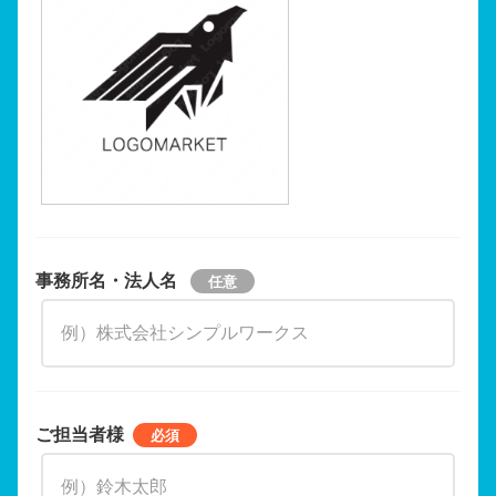
事務所名・法人名
ご担当者様