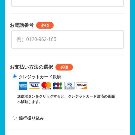
お電話番号
お支払い方法の選択
クレジットカード決済
送信ボタンをクリックすると、クレジットカード決済の画面
へ移動します。
銀行振り込み