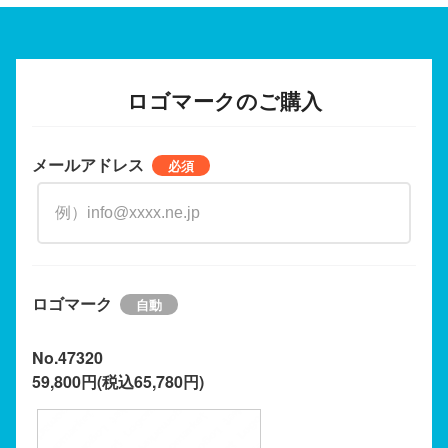
ロゴマークのご購入
メールアドレス
ロゴマーク
No.47320
59,800円(税込65,780円)