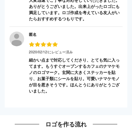
ありがとうございました。出来上がったロゴにも
満足しています。ロゴ作成を考えている友人がい
たらおすすめするつもりです。
匿名
2020/02/12/にレビュー済み
細かい点まで対応してくださり、とても気に入っ
てます。もうすぐオープンするカフェのナマケモ
ノのロゴマーク。玄関に大きくステッカーを貼
り、お菓子類にシールを貼り。可愛いナマケモノ
が目を惹きそうです。ほんとうにありがとうござ
いました。
ロゴを作る流れ