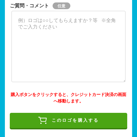
ご質問・コメント
購入ボタンをクリックすると、クレジットカード決済の画面
へ移動します。
このロゴを購入する