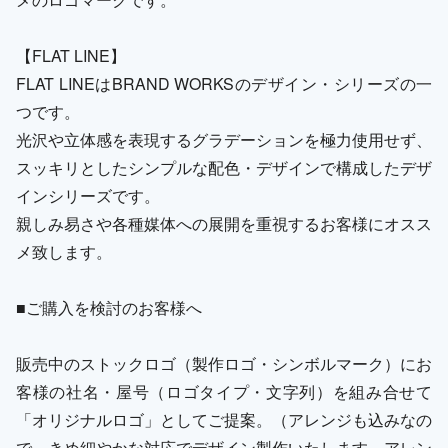
【FLAT LINE】
FLAT LINEはBRAND WORKSのデザイン・シリーズの一
つです。
光沢や立体感を表現するグラデーションを極力使用せず、
スッキリとしたシンプルな配色・デザインで構成したデザ
インシリーズです。
親しみ易さや各種媒体への展開を重視するお客様にオスス
メ致します。
■ご購入を検討のお客様へ
販売中のストックロゴ（製作ロゴ・シンボルマーク）にお
客様の社名・屋号（ロゴタイプ・文字列）を組み合せて
「オリジナルロゴ」としてご提案。（アレンジも込みなの
で、きめ細やかな対応でデザイン製作いたします。アレン