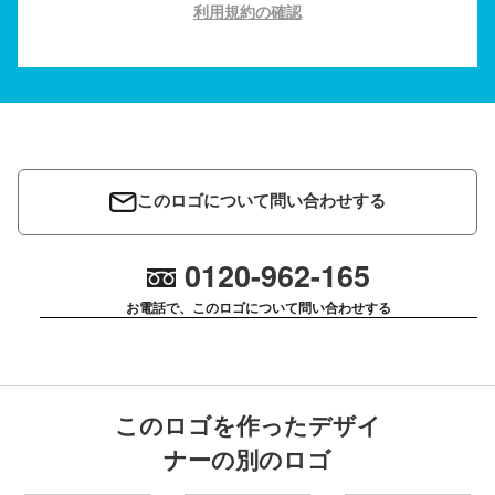
利用規約の確認
このロゴについて問い合わせする
0120-962-165
お電話で、このロゴについて問い合わせする
このロゴを作ったデザイ
ナーの別のロゴ