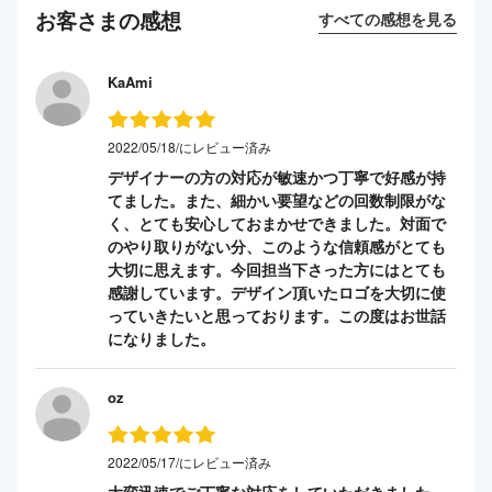
お客さまの感想
すべての感想を見る
KaAmi
2022/05/18/にレビュー済み
デザイナーの方の対応が敏速かつ丁寧で好感が持
てました。また、細かい要望などの回数制限がな
く、とても安心しておまかせできました。対面で
のやり取りがない分、このような信頼感がとても
大切に思えます。今回担当下さった方にはとても
感謝しています。デザイン頂いたロゴを大切に使
っていきたいと思っております。この度はお世話
になりました。
oz
2022/05/17/にレビュー済み
大変迅速でご丁寧な対応をしていただきました。