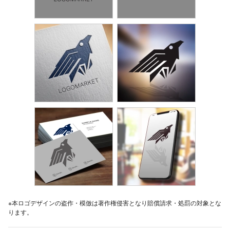
※本ロゴデザインの盗作・模倣は著作権侵害となり賠償請求・処罰の対象とな
ります。