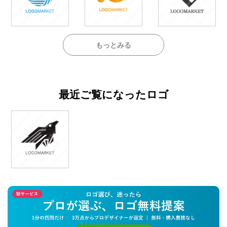
もっとみる
最近ご覧になったロゴ