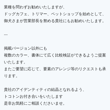
業種を問わずお勧めいたしますが、
ドッグカフェ、トリマー、ペットショップを始めとして、
御犬さまが営業部長を努める貴社にもお勧めいたします。
---
掲載バージョン以外にも
複数のカラー、書体にて広く比較検証ができるようご提案
いたします。
またご要望に応じて、要素のアレンジ等のリクエストも承
ります。
貴社のアイデンティティの結晶となれるよう、
トコトンお付き合いをいたします
是非お気軽にご相談くださいませ。