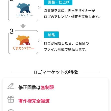
ロゴマーケットの特徴
修正回数は
無制限
著作権完全譲渡