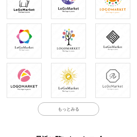
もっとみる