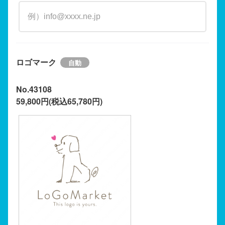
ロゴマーク
No.43108
59,800円(税込65,780円)