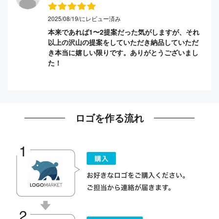
2025/08/19/にレビュー済み
本来であれば1〜2提案だった気がしますが、それ
以上の沢山の提案をしていただき納品していただ
き本当に嬉しい限りです。ありがとうございまし
た！
ロゴを作る流れ