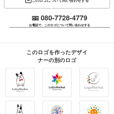
このロゴについて問い合わせする
080-7728-4779
お電話で、このロゴについて問い合わせする
このロゴを作ったデザイ
ナーの別のロゴ