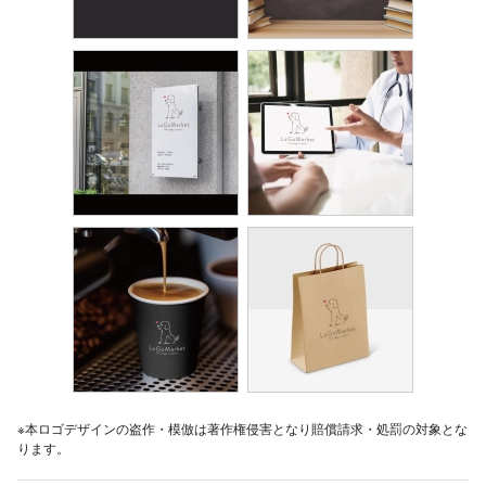
※本ロゴデザインの盗作・模倣は著作権侵害となり賠償請求・処罰の対象とな
ります。