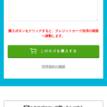
購入ボタンをクリックすると、クレジットカード決済の画面
へ移動します。
このロゴを購入する
利用規約の確認