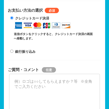
お支払い方法の選択
クレジットカード決済
送信ボタンをクリックすると、クレジットカード決済の画面
へ移動します。
銀行振り込み
ご質問・コメント