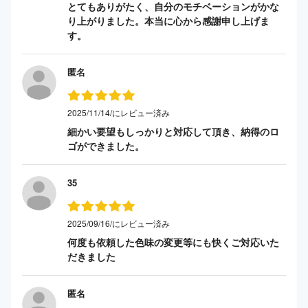
とてもありがたく、自分のモチベーションがかな
り上がりました。本当に心から感謝申し上げま
す。
匿名
2025/11/14/にレビュー済み
細かい要望もしっかりと対応して頂き、納得のロ
ゴができました。
35
2025/09/16/にレビュー済み
何度も依頼した色味の変更等にも快くご対応いた
だきました
匿名