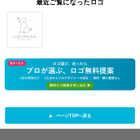
最近ご覧になったロゴ
ページTOPへ戻る