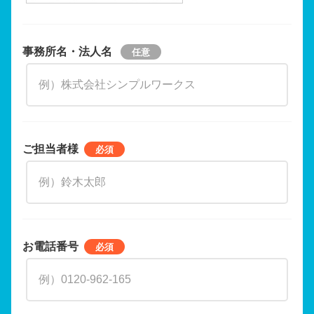
事務所名・法人名
ご担当者様
お電話番号