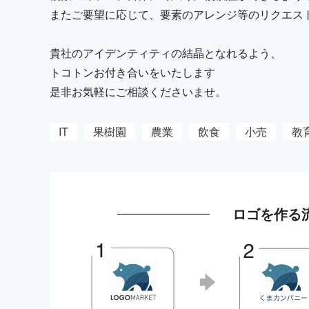
またご要望に応じて、要素のアレンジ等のリクエス
貴社のアイデンティティの結晶となれるよう、
トコトンお付き合いをいたします
是非お気軽にご相談くださいませ。
IT
果樹園
農業
飲食
小売
教
ロゴを作る