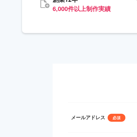
6,000件以上制作実績
メールアドレス