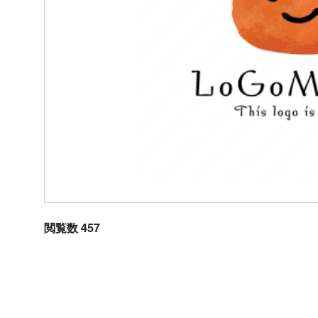
閲覧数 457