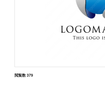
閲覧数 379