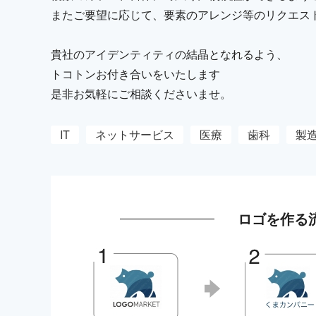
またご要望に応じて、要素のアレンジ等のリクエス
貴社のアイデンティティの結晶となれるよう、
トコトンお付き合いをいたします
是非お気軽にご相談くださいませ。
IT
ネットサービス
医療
歯科
製
ロゴを作る