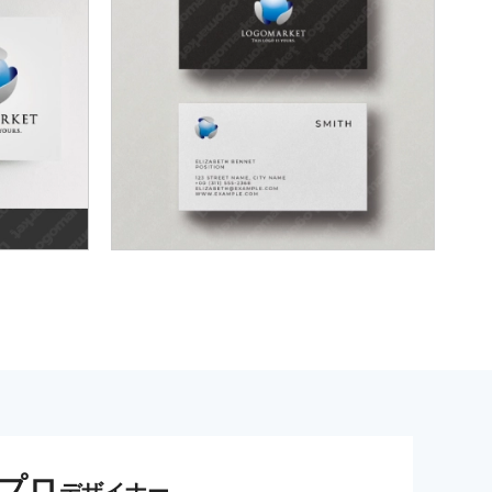
プロ
デザイナー