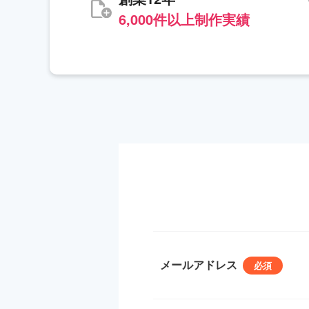
6,000件以上制作実績
メールアドレス