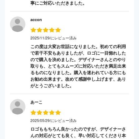
寧にご対応いただきました。
accon
2025/11/29/にレビュー済み
この度は大変お世話になりました。初めての利用
で若干不安もありましたが、ロゴに一目惚れした
ので購入を決めました。デザイナーさんとのやり
取りも、とてもスムーズに対応いただき満足出来
るものになりました。購入を迷われている方にも
お勧め出来ます。改めて感謝申し上げます、あり
がとうございました。
あーこ
2025/05/29/にレビュー済み
ロゴももちろん良かったのですが、デザイナーさ
んの対応がとても良く、早い対応してくださり本