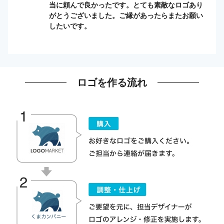
当に頼んで良かったです。とても素敵なロゴあり
がとうございました。ご縁があったらまたお願い
したいです。
ロゴを作る流れ