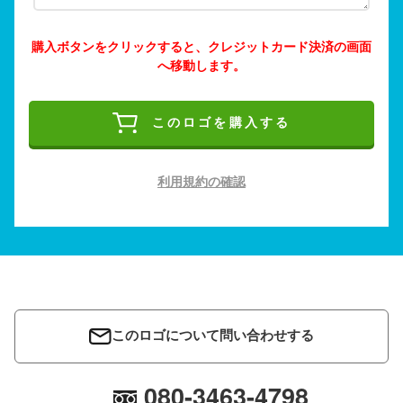
購入ボタンをクリックすると、クレジットカード決済の画面
へ移動します。
このロゴを購入する
利用規約の確認
このロゴについて問い合わせする
080-3463-4798