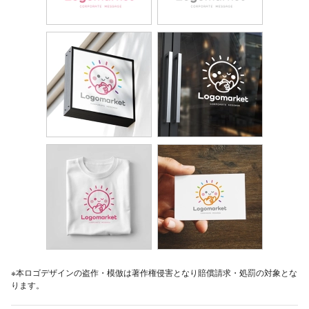
※本ロゴデザインの盗作・模倣は著作権侵害となり賠償請求・処罰の対象とな
ります。