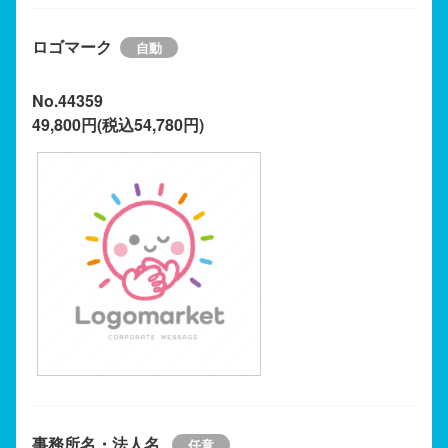
ロゴマーク
No.44359
49,800円(税込54,780円)
事務所名・法人名