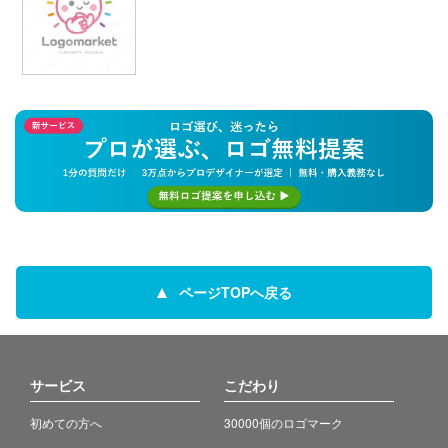
ページTOPへ戻る
サービス
こだわり
初めての方へ
30000個のロゴマーク