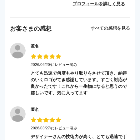
プロフィールを詳しく見る
お客さまの感想
すべての感想を見る
匿名
2026/06/20/にレビュー済み
とても迅速で何度もやり取りをさせて頂き、納得
のいくロゴがてき感謝しています。すごく対応が
良かったです！これから一生物になると思うので
嬉しいです、気に入ってます
匿名
2026/03/27/にレビュー済み
デザイナーさんの技術力が高く、とても迅速で丁