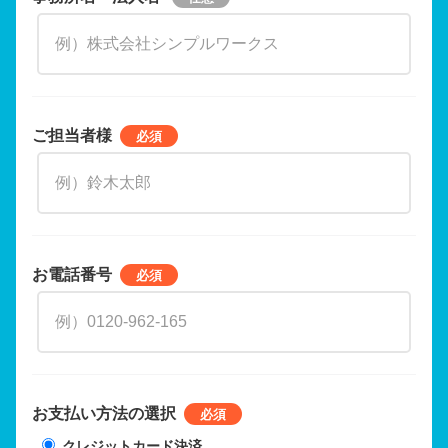
ご担当者様
お電話番号
お支払い方法の選択
クレジットカード決済