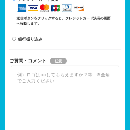
送信ボタンをクリックすると、クレジットカード決済の画面
へ移動します。
銀行振り込み
ご質問・コメント