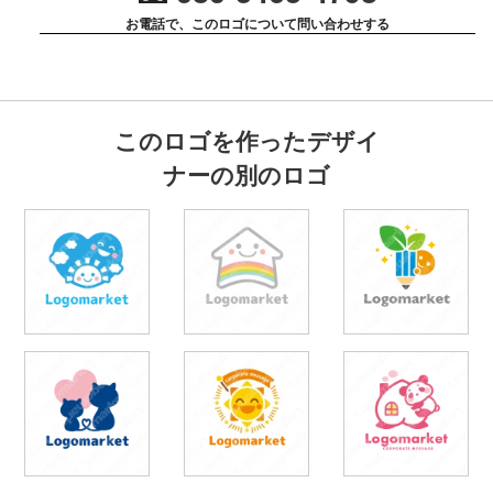
お電話で、このロゴについて問い合わせする
このロゴを作ったデザイ
ナーの別のロゴ