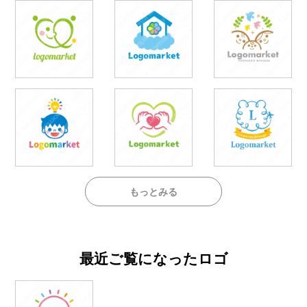
もっとみる
最近ご覧になったロゴ