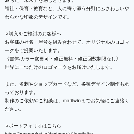
福祉・保育・教育など、人に寄り添う分野にふさわしいや
わらかな印象のデザインです。
⚪︎購入をご検討のお客様へ
お客様の社名・屋号を組み合わせて、オリジナルのロゴマ
ークをご提案いたします。
《書体/カラー変更可・修正無料・修正回数制限なし》
世界に一つだけのロゴマークをお届けいたします。
また、名刺やショップカードなど、各種デザイン制作も承
っております。
制作のご依頼やご相談は、maritwinまでお気軽にご連絡く
ださい。
⚪︎ポートフォリオはこちら
https://logomarket.jp/designer/43/portfolio/