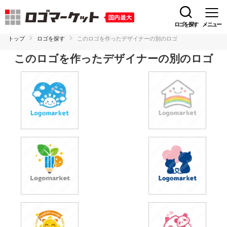
ロゴを探す
メニュー
トップ
ロゴを探す
このロゴを作ったデザイナーの別のロゴ
このロゴを作ったデザイナーの別のロゴ