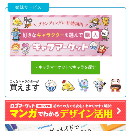
姉妹サービス
キャラマーケットでキャラを探す
こんなキャラクターが
買えます