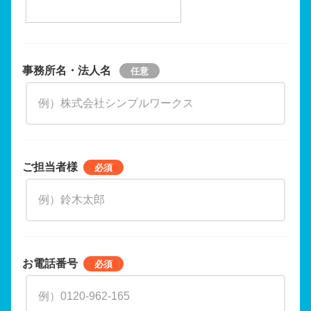
事務所名・法人名
ご担当者様
お電話番号