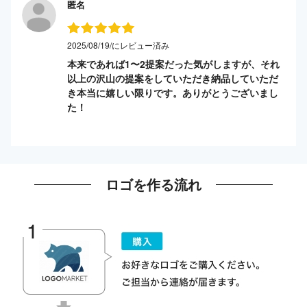
匿名
2025/08/19/にレビュー済み
本来であれば1〜2提案だった気がしますが、それ
以上の沢山の提案をしていただき納品していただ
き本当に嬉しい限りです。ありがとうございまし
た！
ロゴを作る流れ