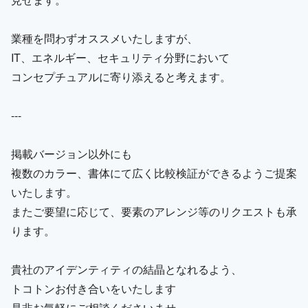
業種を問わずオススメいたしますが、
IT、エネルギー、セキュリティ分野において
コンセプチュアルに寄り添えると考えます。
---
掲載バージョン以外にも
複数のカラー、書体にて広く比較検証ができるようご提案
いたします。
またご要望に応じて、要素のアレンジ等のリクエストも承
ります。
貴社のアイデンティティの結晶となれるよう、
トコトンお付き合いをいたします
是非お気軽にご相談くださいませ。