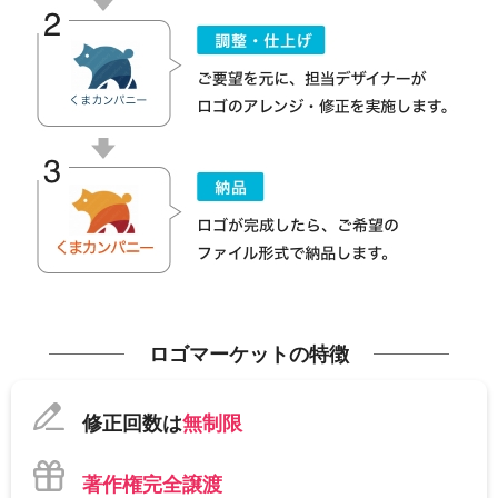
ロゴマーケットの特徴
修正回数は
無制限
著作権完全譲渡