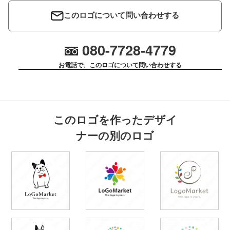
このロゴについて問い合わせする
080-7728-4779
お電話で、このロゴについて問い合わせする
このロゴを作ったデザイ
ナーの別のロゴ