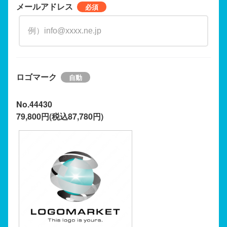
メールアドレス
ロゴマーク
No.44430
79,800円(税込87,780円)