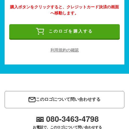
購入ボタンをクリックすると、クレジットカード決済の画面
へ移動します。
このロゴを購入する
利用規約の確認
このロゴについて問い合わせする
080-3463-4798
お電話で、このロゴについて問い合わせする