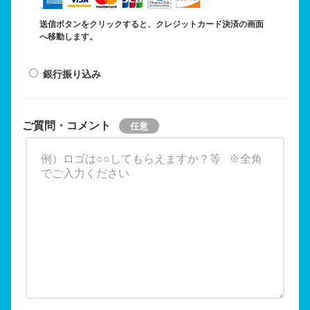
送信ボタンをクリックすると、クレジットカード決済の画面
へ移動します。
銀行振り込み
ご質問・コメント