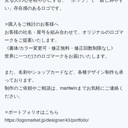
い」存在感のあるロゴです。
⚪︎購入をご検討のお客様へ
お客様の社名・屋号を組み合わせて、オリジナルのロゴマ
ークをご提案いたします。
《書体/カラー変更可・修正無料・修正回数制限なし》
世界に一つだけのロゴマークをお届けいたします。
また、名刺やショップカードなど、各種デザイン制作も承
っております。
制作のご依頼やご相談は、maritwinまでお気軽にご連絡く
ださい。
⚪︎ポートフォリオはこちら
https://logomarket.jp/designer/43/portfolio/