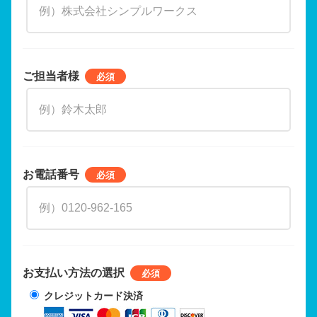
ご担当者様
お電話番号
お支払い方法の選択
クレジットカード決済