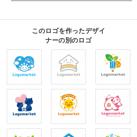
このロゴを作ったデザイ
ナーの別のロゴ