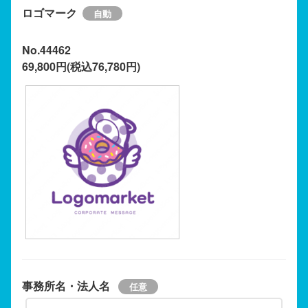
ロゴマーク
No.44462
69,800円(税込76,780円)
事務所名・法人名