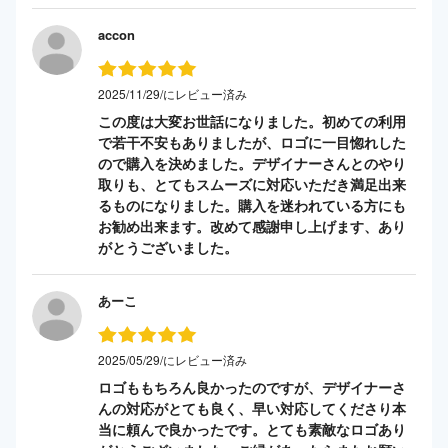
accon
2025/11/29/にレビュー済み
この度は大変お世話になりました。初めての利用
で若干不安もありましたが、ロゴに一目惚れした
ので購入を決めました。デザイナーさんとのやり
取りも、とてもスムーズに対応いただき満足出来
るものになりました。購入を迷われている方にも
お勧め出来ます。改めて感謝申し上げます、あり
がとうございました。
あーこ
2025/05/29/にレビュー済み
ロゴももちろん良かったのですが、デザイナーさ
んの対応がとても良く、早い対応してくださり本
当に頼んで良かったです。とても素敵なロゴあり