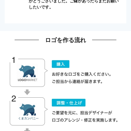
がとうございました。ご縁があったらまたお願い
したいです。
ロゴを作る流れ