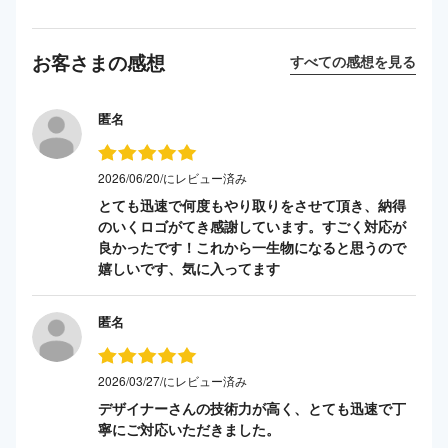
お客さまの感想
すべての感想を見る
匿名
2026/06/20/にレビュー済み
とても迅速で何度もやり取りをさせて頂き、納得
のいくロゴがてき感謝しています。すごく対応が
良かったです！これから一生物になると思うので
嬉しいです、気に入ってます
匿名
2026/03/27/にレビュー済み
デザイナーさんの技術力が高く、とても迅速で丁
寧にご対応いただきました。