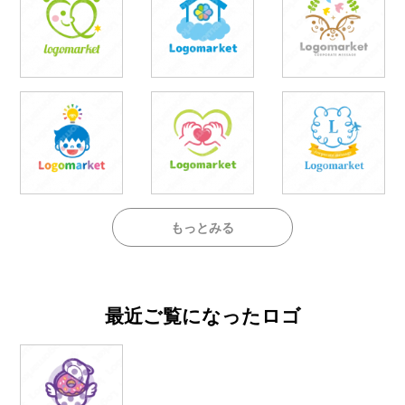
もっとみる
最近ご覧になったロゴ