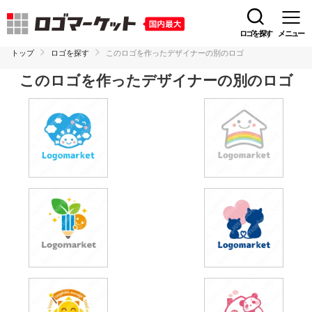
ロゴを探す
メニュー
トップ
ロゴを探す
このロゴを作ったデザイナーの別のロゴ
このロゴを作ったデザイナーの別のロゴ