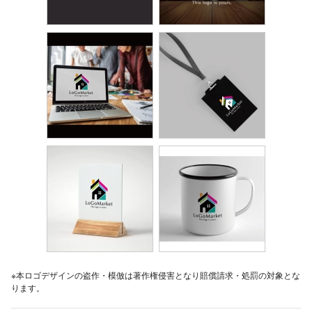
※本ロゴデザインの盗作・模倣は著作権侵害となり賠償請求・処罰の対象とな
ります。