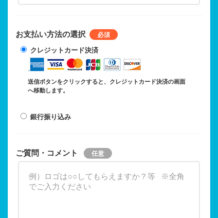
お支払い方法の選択
クレジットカード決済
送信ボタンをクリックすると、クレジットカード決済の画面
へ移動します。
銀行振り込み
ご質問・コメント