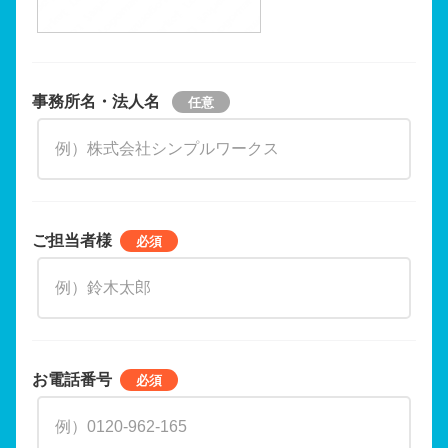
事務所名・法人名
ご担当者様
お電話番号