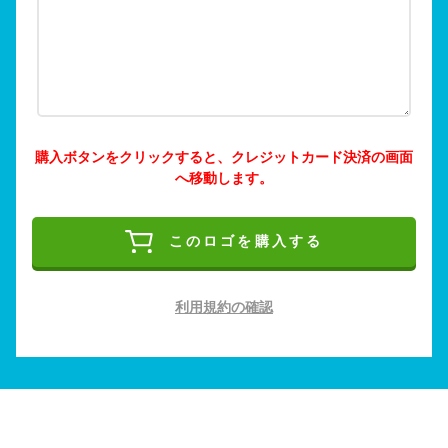
購入ボタンをクリックすると、クレジットカード決済の画面
へ移動します。
このロゴを購入する
利用規約の確認