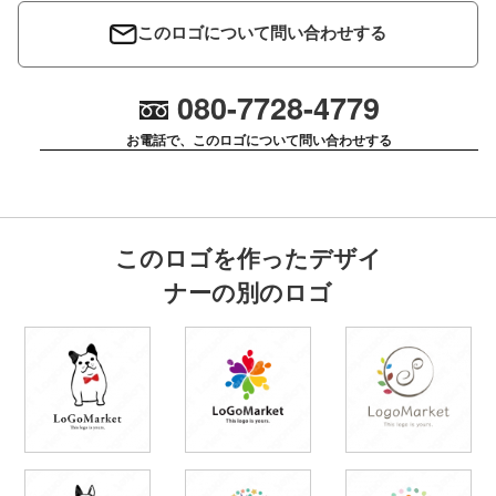
このロゴについて問い合わせする
080-7728-4779
お電話で、このロゴについて問い合わせする
このロゴを作ったデザイ
ナーの別のロゴ