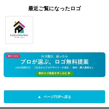
最近ご覧になったロゴ
ページTOPへ戻る