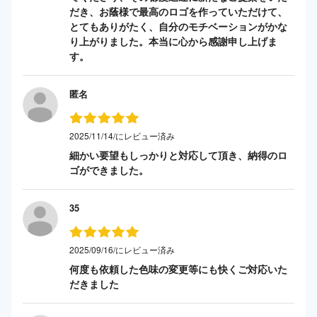
だき、お蔭様で最高のロゴを作っていただけて、
とてもありがたく、自分のモチベーションがかな
り上がりました。本当に心から感謝申し上げま
す。
匿名
2025/11/14/にレビュー済み
細かい要望もしっかりと対応して頂き、納得のロ
ゴができました。
35
2025/09/16/にレビュー済み
何度も依頼した色味の変更等にも快くご対応いた
だきました