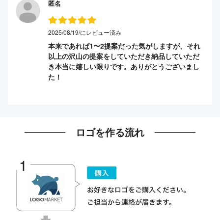
匿名
2025/08/19/にレビュー済み
本来であれば1〜2提案だった気がしますが、それ
以上の沢山の提案をしていただき納品していただ
き本当に嬉しい限りです。ありがとうございまし
た！
ロゴを作る流れ