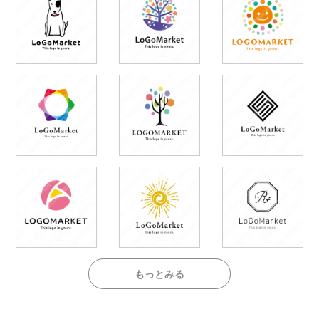
もっとみる