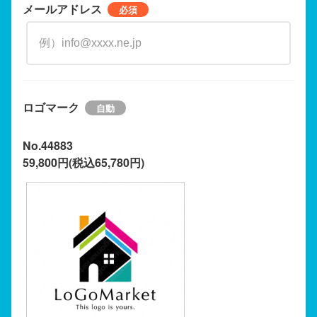
メールアドレス
ロゴマーク
No.44883
59,800円(税込65,780円)