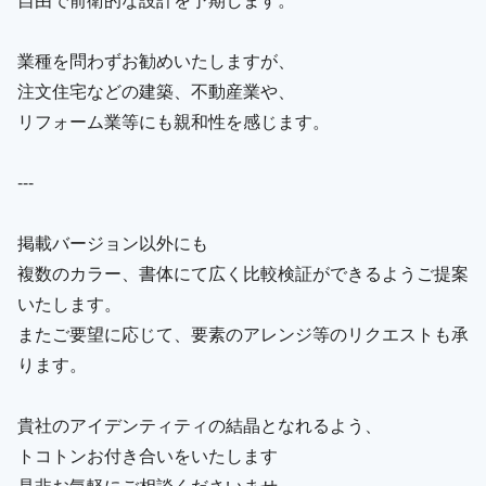
業種を問わずお勧めいたしますが、
注文住宅などの建築、不動産業や、
リフォーム業等にも親和性を感じます。
---
掲載バージョン以外にも
複数のカラー、書体にて広く比較検証ができるようご提案
いたします。
またご要望に応じて、要素のアレンジ等のリクエストも承
ります。
貴社のアイデンティティの結晶となれるよう、
トコトンお付き合いをいたします
是非お気軽にご相談くださいませ。