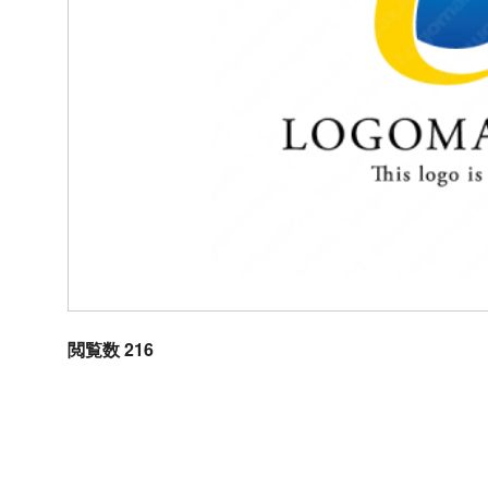
閲覧数 216