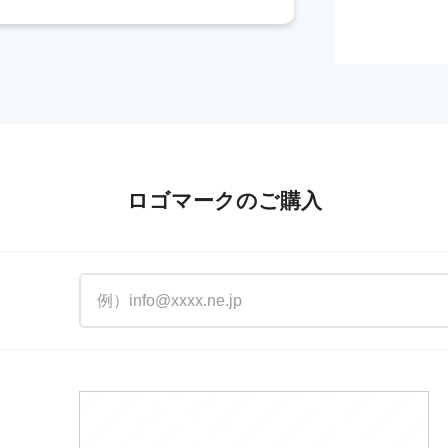
ロゴマークのご購入