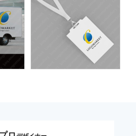
プロ
デザイナー