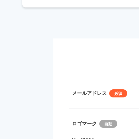
メールアドレス
ロゴマーク