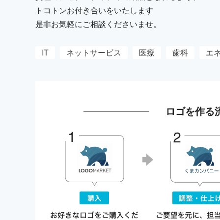
トコトンお付き合いをいたします
是非お気軽にご相談くださいませ。
IT
ネットサービス
医療
歯科
エ
ロゴを作る