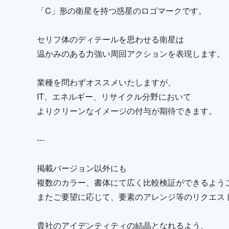
「C」形の衛星を持つ惑星のロゴマークです。
セリフ体のディテールを思わせる衛星は
温かみのある力強い周回アクションを表現します。
業種を問わずオススメいたしますが、
IT、エネルギー、リサイクル分野において
よりクリーンなイメージの付与が期待できます。
---
掲載バージョン以外にも
複数のカラー、書体にて広く比較検証ができるよう
またご要望に応じて、要素のアレンジ等のリクエス
貴社のアイデンティティの結晶となれるよう、