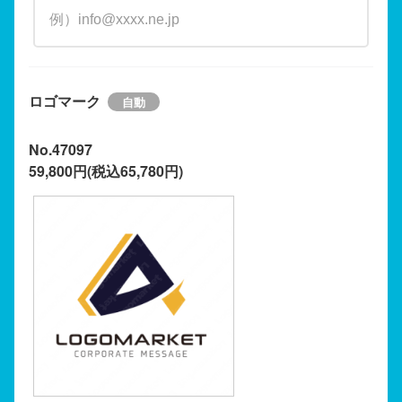
ロゴマーク
No.47097
59,800円(税込65,780円)