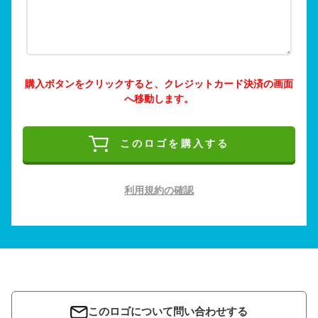
購入ボタンをクリックすると、クレジットカード決済の画面
へ移動します。
このロゴを購入する
利用規約の確認
このロゴについて問い合わせする