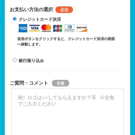
お支払い方法の選択
クレジットカード決済
送信ボタンをクリックすると、クレジットカード決済の画面
へ移動します。
銀行振り込み
ご質問・コメント