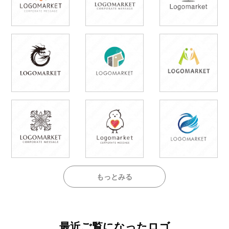
もっとみる
最近ご覧になったロゴ