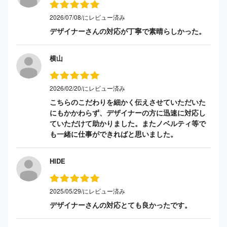
2026/07/08/にレビュー済み
デザイナーさんの対応が丁寧で素晴らしかった。
横山
2026/02/20/にレビュー済み
こちらのこだわりを細かく伝えさせていただいた
にもかかわらず、デザイナーの方に迅速に対応し
ていただけて助かりました。またノベルティ等で
も一緒に仕事ができればと思いました。
HIDE
2025/05/29/にレビュー済み
デザイナーさんの対応とても良かったです。