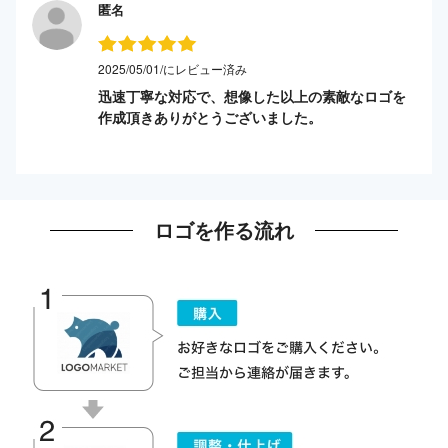
匿名
2025/05/01/にレビュー済み
迅速丁寧な対応で、想像した以上の素敵なロゴを
作成頂きありがとうございました。
ロゴを作る流れ