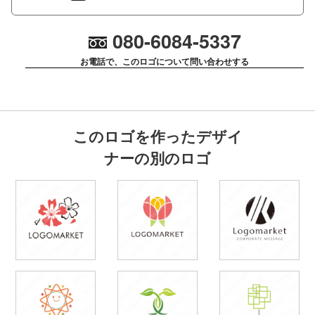
080-6084-5337
お電話で、このロゴについて問い合わせする
このロゴを作ったデザイ
ナーの別のロゴ