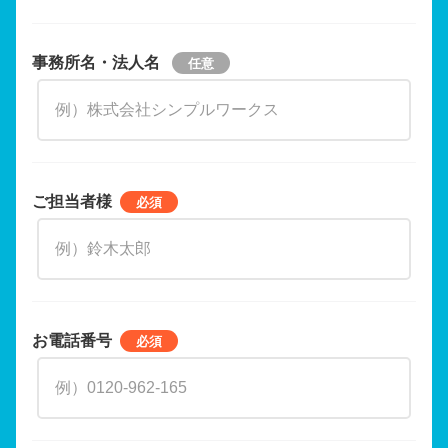
事務所名・法人名
ご担当者様
お電話番号