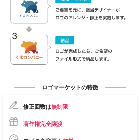
ロゴマーケットの特徴
修正回数は
無制限
著作権完全譲渡