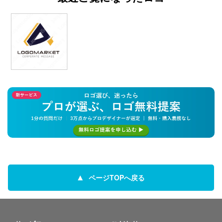
ページTOPへ戻る