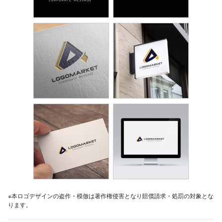
※本ロゴデザインの盗作・模倣は著作権侵害となり賠償請求・処罰の対象とな
ります。