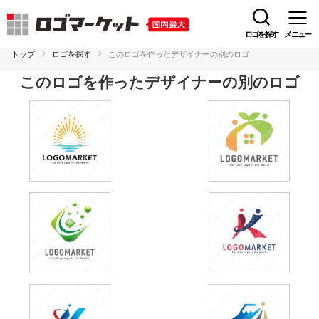
ロゴを探す
メニュー
トップ
ロゴを探す
このロゴを作ったデザイナーの別のロゴ
このロゴを作ったデザイナーの別のロゴ