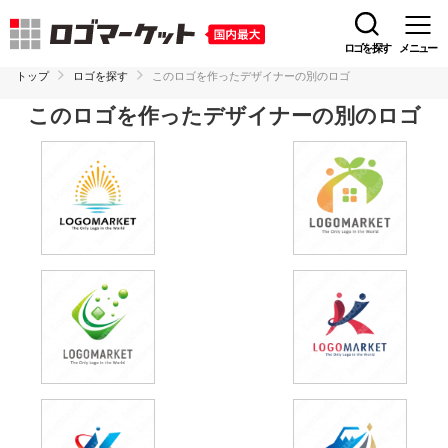
ロゴを探す
メニュー
トップ
ロゴを探す
このロゴを作ったデザイナーの別のロゴ
このロゴを作ったデザイナーの別のロゴ