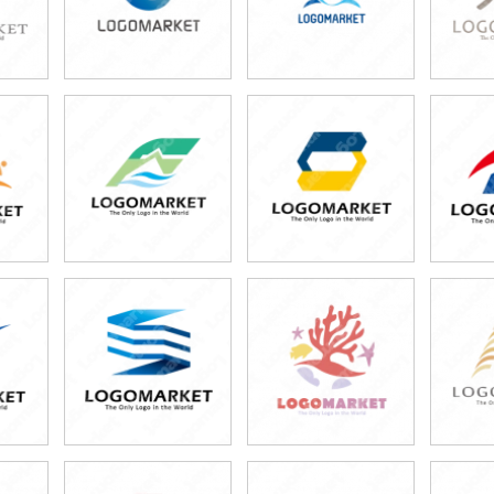
49,800円
49,800円
4
)
(税込54,780円)
(税込54,780円)
(税
49,800円
49,800円
4
)
(税込54,780円)
(税込54,780円)
(税