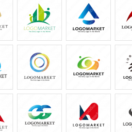
49,800円
49,800円
4
)
(税込54,780円)
(税込54,780円)
(税
49,800円
49,800円
5
)
(税込54,780円)
(税込54,780円)
(税
49,800円
49,800円
4
)
(税込54,780円)
(税込54,780円)
(税