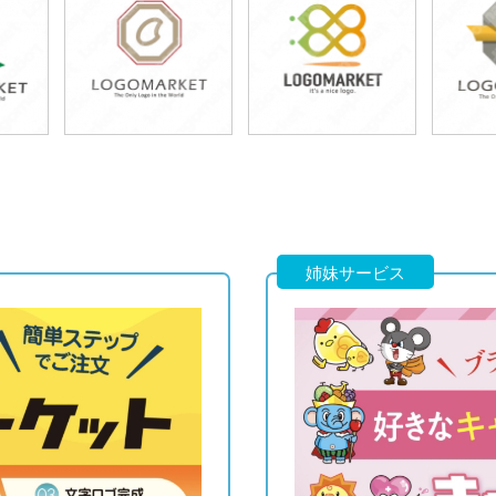
49,800円
49,800円
4
)
(税込54,780円)
(税込54,780円)
(税
49,800円
49,800円
4
)
(税込54,780円)
(税込54,780円)
(税
姉妹サービス