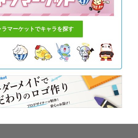
ャラマーケットでキャラを探す