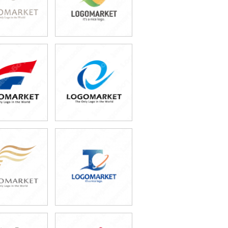
9,800円
49,800円
込54,780円)
(税込54,780円)
9,800円
49,800円
込54,780円)
(税込54,780円)