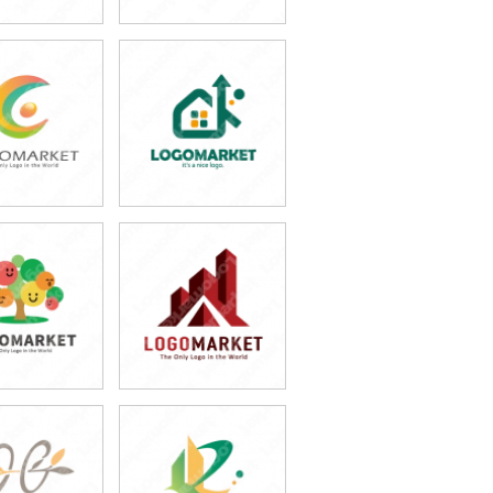
9,800円
49,800円
込54,780円)
(税込54,780円)
9,800円
49,800円
込54,780円)
(税込54,780円)
9,800円
49,800円
込54,780円)
(税込54,780円)