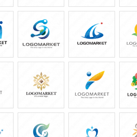
49,800円
49,800円
4
)
(税込54,780円)
(税込54,780円)
(税
59,800円
49,800円
4
)
(税込65,780円)
(税込54,780円)
(税
49,800円
59,800円
4
)
(税込54,780円)
(税込65,780円)
(税