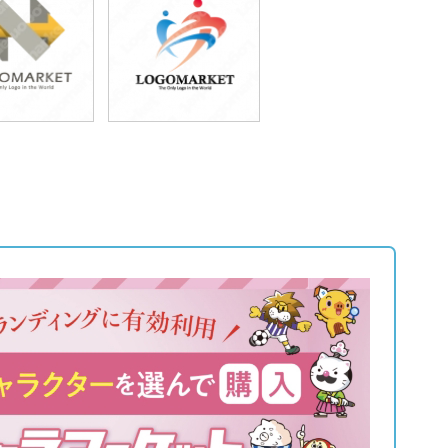
9,800円
49,800円
込54,780円)
(税込54,780円)
9,800円
49,800円
込54,780円)
(税込54,780円)