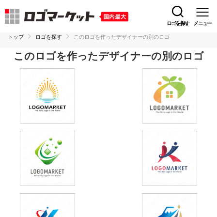
ロゴを探す
メニュー
トップ
ロゴを探す
このロゴを作ったデザイナーの別のロゴ
このロゴを作ったデザイナーの別のロゴ