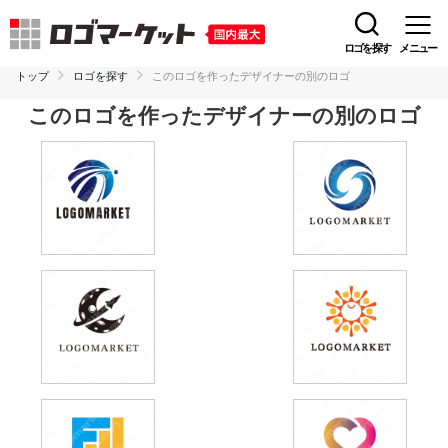
ロゴを探す
メニュー
トップ
ロゴを探す
このロゴを作ったデザイナーの別のロゴ
このロゴを作ったデザイナーの別のロゴ