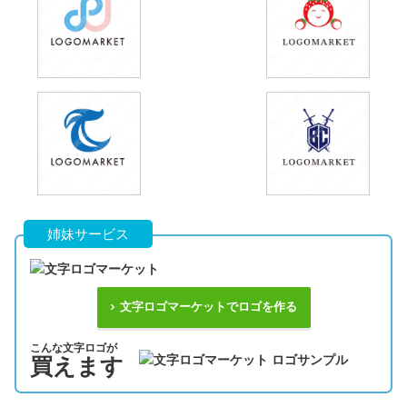
姉妹サービス
文字ロゴマーケットでロゴを作る
こんな文字ロゴが
買えます