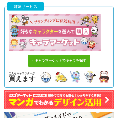
姉妹サービス
キャラマーケットでキャラを探す
こんなキャラクターが
買えます