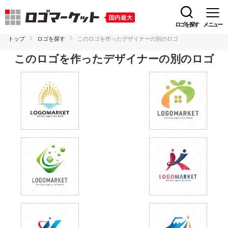
ロゴを探す
メニュー
トップ
ロゴを探す
このロゴを作ったデザイナーの別のロゴ
このロゴを作ったデザイナーの別のロゴ