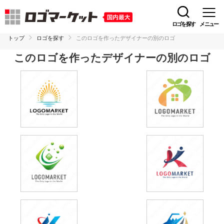
ロゴを探す
メニュー
トップ
ロゴを探す
このロゴを作ったデザイナーの別のロゴ
このロゴを作ったデザイナーの別のロゴ