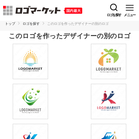
ロゴを探す
メニュー
トップ
ロゴを探す
このロゴを作ったデザイナーの別のロゴ
このロゴを作ったデザイナーの別のロゴ