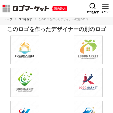
ロゴを探す
メニュー
トップ
ロゴを探す
このロゴを作ったデザイナーの別のロゴ
このロゴを作ったデザイナーの別のロゴ