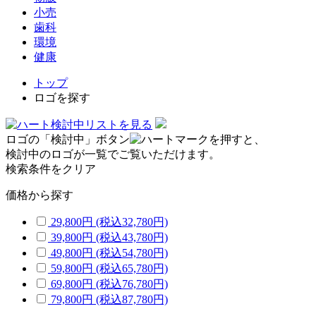
小売
歯科
環境
健康
トップ
ロゴを探す
検討中リストを見る
ロゴの「検討中」ボタン
を押すと、
検討中のロゴが一覧でご覧いただけます。
検索条件をクリア
価格から探す
29,800円
(税込32,780円)
39,800円
(税込43,780円)
49,800円
(税込54,780円)
59,800円
(税込65,780円)
69,800円
(税込76,780円)
79,800円
(税込87,780円)