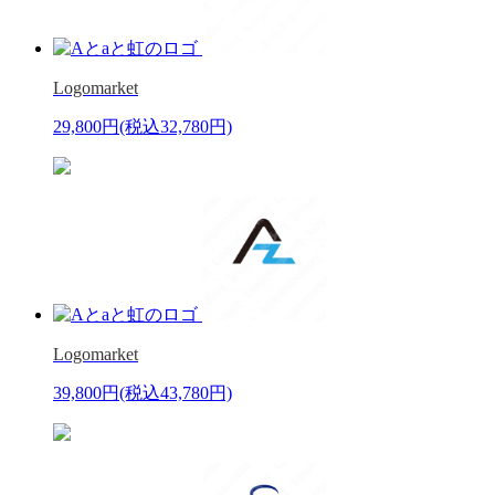
Logomarket
29,800円
(税込32,780円)
Logomarket
39,800円
(税込43,780円)