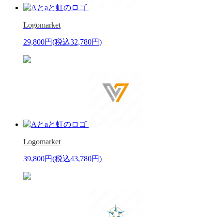
Logomarket
29,800円
(税込32,780円)
Logomarket
39,800円
(税込43,780円)