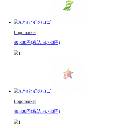
Logomarket
49,800円
(税込54,780円)
1
Logomarket
49,800円
(税込54,780円)
1