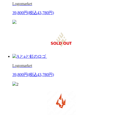
Logomarket
39,800円
(税込43,780円)
Logomarket
39,800円
(税込43,780円)
2