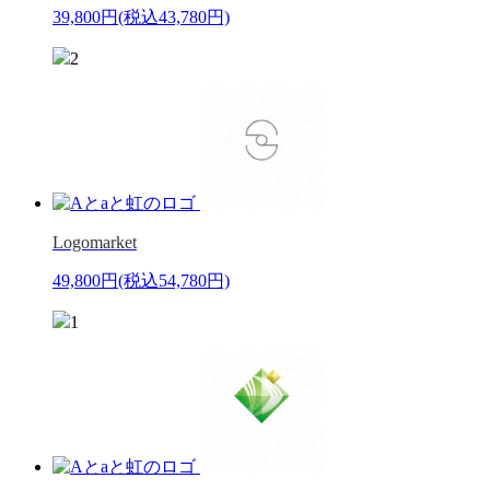
39,800円
(税込43,780円)
2
Logomarket
49,800円
(税込54,780円)
1