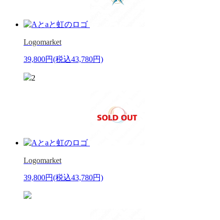
Logomarket
39,800円
(税込43,780円)
2
Logomarket
39,800円
(税込43,780円)