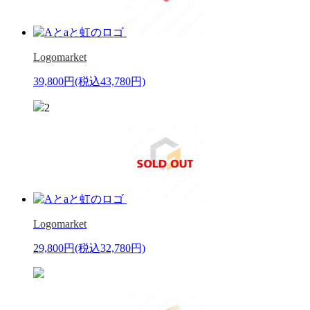
Logomarket
39,800円
(税込43,780円)
2
Logomarket
29,800円
(税込32,780円)