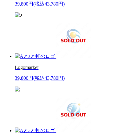
39,800円
(税込43,780円)
2
Logomarket
39,800円
(税込43,780円)