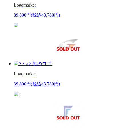
Logomarket
39,800円
(税込43,780円)
Logomarket
39,800円
(税込43,780円)
2