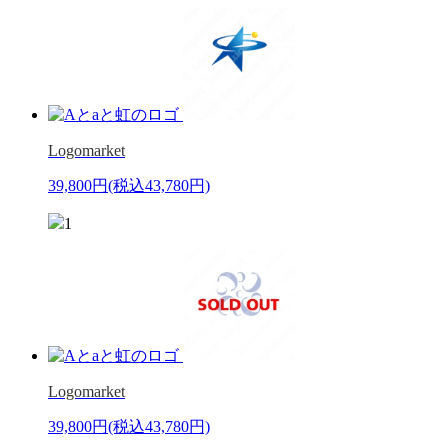
Logomarket
39,800円
(税込43,780円)
1
Logomarket
39,800円
(税込43,780円)