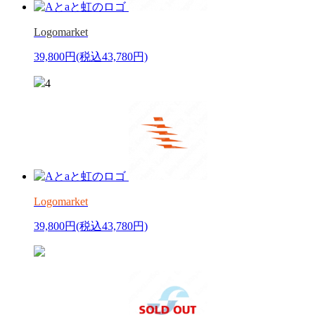
Logomarket
39,800円
(税込43,780円)
4
Logomarket
39,800円
(税込43,780円)