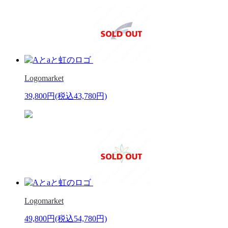
Logomarket
39,800円
(税込43,780円)
Logomarket
49,800円
(税込54,780円)