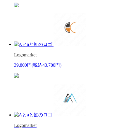
Logomarket
39,800円
(税込43,780円)
Logomarket