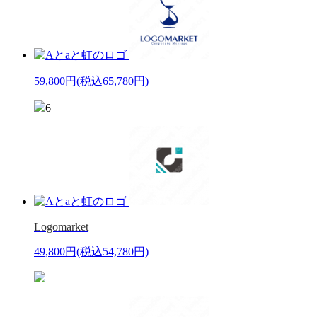
59,800円
(税込65,780円)
6
Logomarket
49,800円
(税込54,780円)