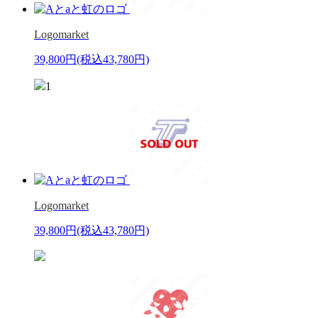
Logomarket
39,800円
(税込43,780円)
1
Logomarket
39,800円
(税込43,780円)