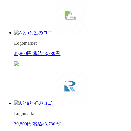
Logomarket
39,800円
(税込43,780円)
Logomarket
39,800円
(税込43,780円)