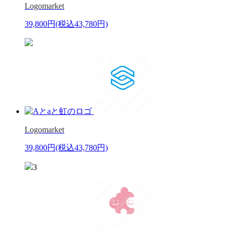
Logomarket
39,800円
(税込43,780円)
Logomarket
39,800円
(税込43,780円)
3