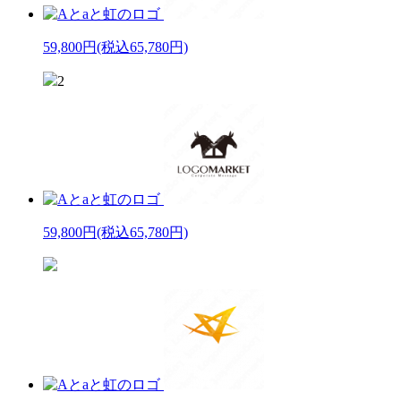
59,800円
(税込65,780円)
2
59,800円
(税込65,780円)