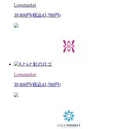
Logomarket
39,800円
(税込43,780円)
Logomarket
39,800円
(税込43,780円)