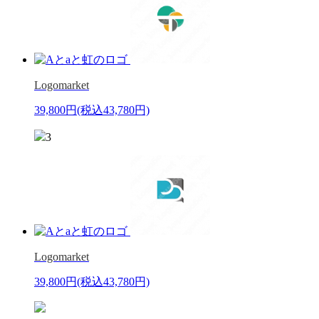
Logomarket
39,800円
(税込43,780円)
3
Logomarket
39,800円
(税込43,780円)