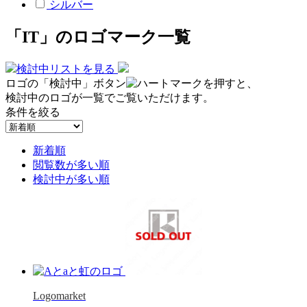
シルバー
「IT」のロゴマーク一覧
検討中リストを見る
ロゴの「検討中」ボタン
を押すと、
検討中のロゴが一覧でご覧いただけます。
条件を絞る
新着順
閲覧数が多い順
検討中が多い順
Logomarket