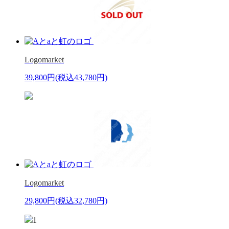
Logomarket
39,800円
(税込43,780円)
Logomarket
29,800円
(税込32,780円)
1