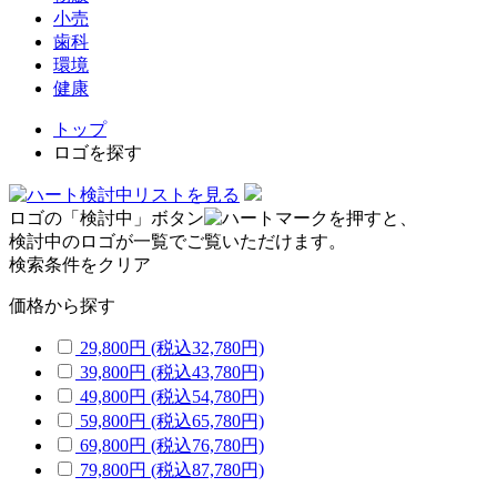
小売
歯科
環境
健康
トップ
ロゴを探す
検討中リストを見る
ロゴの「検討中」ボタン
を押すと、
検討中のロゴが一覧でご覧いただけます。
検索条件をクリア
価格から探す
29,800円
(税込32,780円)
39,800円
(税込43,780円)
49,800円
(税込54,780円)
59,800円
(税込65,780円)
69,800円
(税込76,780円)
79,800円
(税込87,780円)