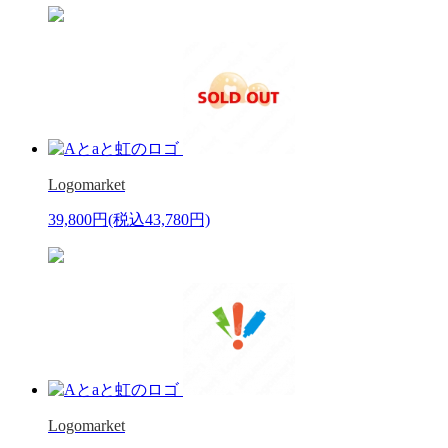
Logomarket
39,800円
(税込43,780円)
Logomarket