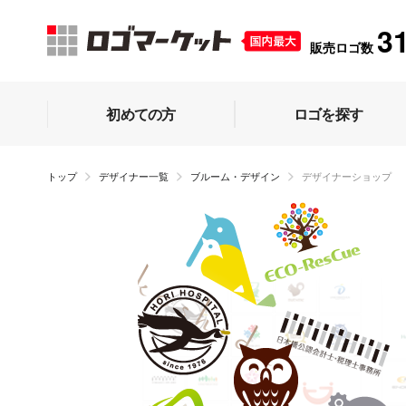
3
販売ロゴ数
初めての方
ロゴを探す
トップ
デザイナー一覧
ブルーム・デザイン
デザイナーショップ