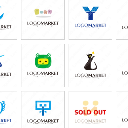
0円
59,800円
69,800円
80円)
(税込65,780円)
(税込76,780円)
0円
79,800円
79,800円
80円)
(税込87,780円)
(税込87,780円)
0円
79,800円
79,800円
80円)
(税込87,780円)
(税込87,780円)