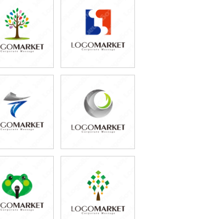
79,800円
79,800円
(税込87,780円)
(税込87,780円)
79,800円
69,800円
(税込87,780円)
(税込76,780円)
79,800円
69,800円
(税込87,780円)
(税込76,780円)