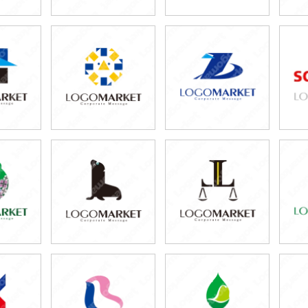
0円
59,800円
79,800円
80円)
(税込65,780円)
(税込87,780円)
0円
79,800円
79,800円
80円)
(税込87,780円)
(税込87,780円)
0円
79,800円
69,800円
80円)
(税込87,780円)
(税込76,780円)