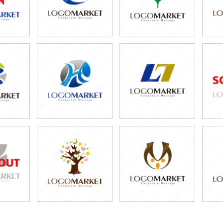
0円
59,800円
59,800円
80円)
(税込65,780円)
(税込65,780円)
0円
59,800円
49,800円
80円)
(税込65,780円)
(税込54,780円)