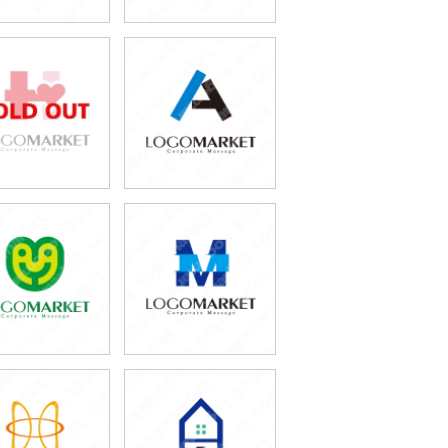
79,800円
79,800円
(税込87,780円)
(税込87,780円)
79,800円
69,800円
(税込87,780円)
(税込76,780円)
49,800円
59,800円
(税込54,780円)
(税込65,780円)