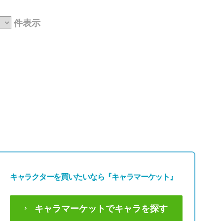
59,800円
59,800円
(税込65,780円)
(税込65,780円)
件表示
キャラクターを買いたいなら
『キャラマーケット』
キャラマーケットでキャラを探す