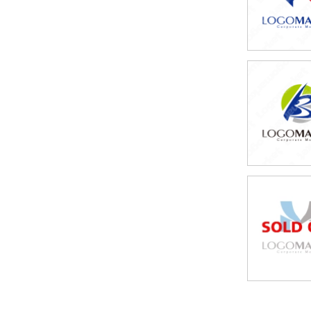
69,80
(税込76,7
59,80
(税込65,7