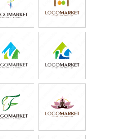
79,800円
69,800円
(税込87,780円)
(税込76,780円)
69,800円
69,800円
(税込76,780円)
(税込76,780円)