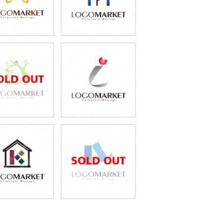
59,800円
59,800円
(税込65,780円)
(税込65,780円)
69,800円
59,800円
(税込76,780円)
(税込65,780円)