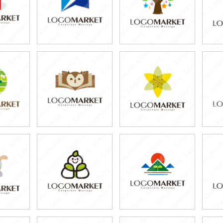
0円
79,800円
79,800円
80円)
(税込87,780円)
(税込87,780円)
0円
79,800円
79,800円
80円)
(税込87,780円)
(税込87,780円)