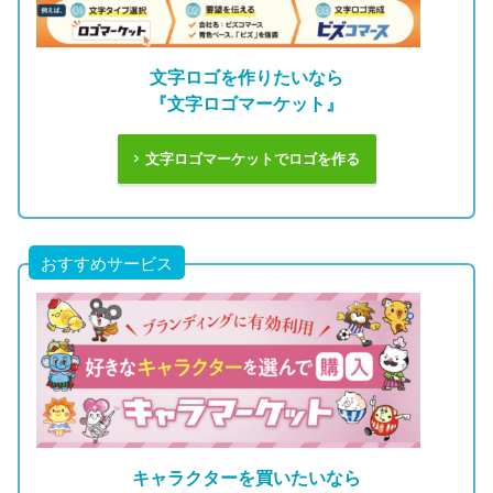
文字ロゴを作りたいなら
『文字ロゴマーケット』
文字ロゴマーケットでロゴを作る
おすすめサービス
キャラクターを買いたいなら