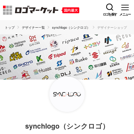
ロゴを探す
メニュー
トップ
デザイナー一覧
synchlogo（シンクロゴ）
デザイナーショップ
synchlogo（シンクロゴ）