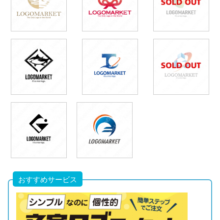
おすすめサービス