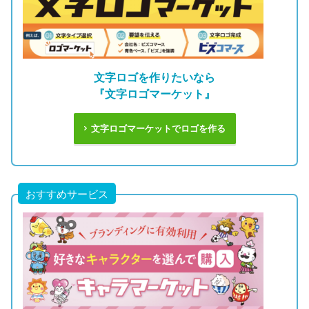
文字ロゴを作りたいなら
『文字ロゴマーケット』
文字ロゴマーケットでロゴを作る
おすすめサービス