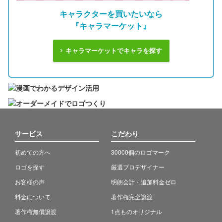
キャラクターを買いたいなら
『キャラマーケット』
キャラマーケットでキャラを探す
サービス
こだわり
初めての方へ
30000個のロゴマーク
ロゴを探す
厳選プロデザイナー
お客様の声
明朗会計・追加料金ゼロ
料金について
著作権完全譲渡
著作権無償譲渡
1点ものオリジナル