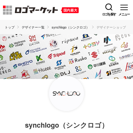
ロゴを探す
メニュー
トップ
デザイナー一覧
synchlogo（シンクロゴ）
デザイナーショップ
synchlogo（シンクロゴ）