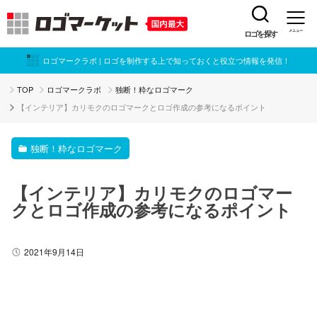
ロゴを探す
メニュー
ロゴマークラボ | ロゴを制作する上で知っておくと役立つ情報を発信！
TOP
ロゴマークラボ
独断！粋なロゴマーク
【インテリア】カリモクのロゴマークとロゴ作成の参考になるポイント
独断！粋なロゴマーク
【インテリア】カリモクのロゴマー
クとロゴ作成の参考になるポイント
2021年9月14日