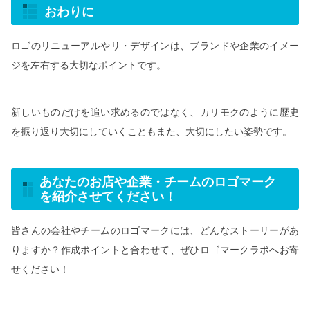
おわりに
ロゴのリニューアルやリ・デザインは、ブランドや企業のイメー
ジを左右する大切なポイントです。
新しいものだけを追い求めるのではなく、カリモクのように歴史
を振り返り大切にしていくこともまた、大切にしたい姿勢です。
あなたのお店や企業・チームのロゴマーク
を紹介させてください！
皆さんの会社やチームのロゴマークには、どんなストーリーがあ
りますか？作成ポイントと合わせて、ぜひロゴマークラボへお寄
せください！