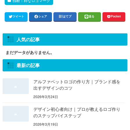
独断！粋なロゴマーク
ツイート
シェア
はてブ
送る
Pocket
人気の記事
まだデータがありません。
最新の記事
アルファベットロゴの作り方｜ブランド感を
出すデザインのコツ
2026年3月24日
デザイン初心者向け｜プロが教えるロゴ作り
のステップバイステップ
2026年3月19日