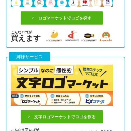
ロゴマーケットでロゴを探す
こんなロゴが
買えます
姉妹サービス
文字ロゴマーケットでロゴを作る
こんな文字ロゴが