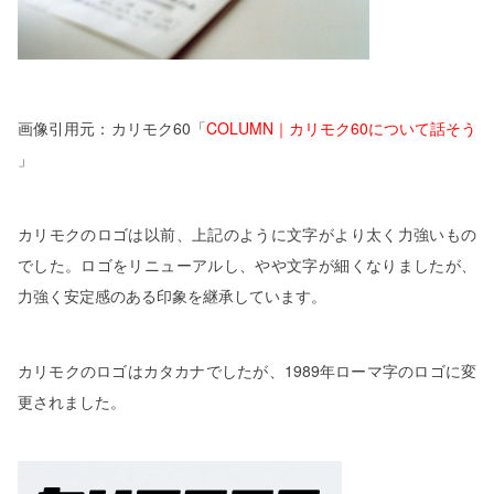
画像引用元：カリモク60「
COLUMN｜カリモク60について話そう
」
カリモクのロゴは以前、上記のように文字がより太く力強いもの
でした。ロゴをリニューアルし、やや文字が細くなりましたが、
力強く安定感のある印象を継承しています。
カリモクのロゴはカタカナでしたが、1989年ローマ字のロゴに変
更されました。