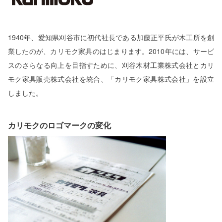
1940年、愛知県刈谷市に初代社長である加藤正平氏が木工所を創
業したのが、カリモク家具のはじまります。2010年には、サービ
スのさらなる向上を目指すために、刈谷木材工業株式会社とカリ
モク家具販売株式会社を統合、「カリモク家具株式会社」を設立
しました。
カリモクのロゴマークの変化