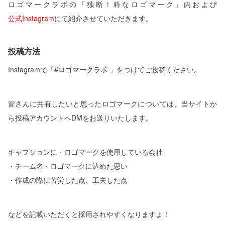
ロゴマークラボの「独断！粋なロゴマーク」内および
公式Instagram
にて紹介させていただきます。
投稿方法
Instagramで「#ロゴマークラボ 」をつけてご投稿ください。
皆さんに共有したいと思ったロゴマークについては、当サイトか
ら投稿アカウントへDMをお送りいたします。
キャプションに・ロゴマークを使用している会社
・チーム名・ロゴマークに込めた思い
・作成の際に苦労した点、工夫した点
などを記載いただくと採用されやすくなりますよ！