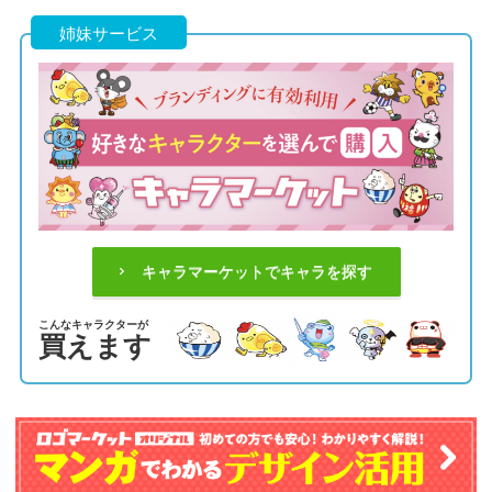
姉妹サービス
キャラマーケットでキャラを探す
こんなキャラクターが
買えます