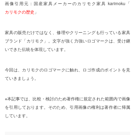
画像引用元：国産家具メーカーのカリモク家具 karimoku「
カリモクの歴史
」
家具の販売だけではなく、修理やクリーニングも行っている家具
ブランド「カリモク」。文字が強く力強いロゴマークは、受け継
いできた伝統を体現しています。
今回は、カリモクのロゴマークに触れ、ロゴ作成のポイントを見
ていきましょう。
※本記事では、比較・検討のため著作権に規定された範囲内で画像
を引用しております。そのため、引用画像の権利は著作者に帰属
しています。