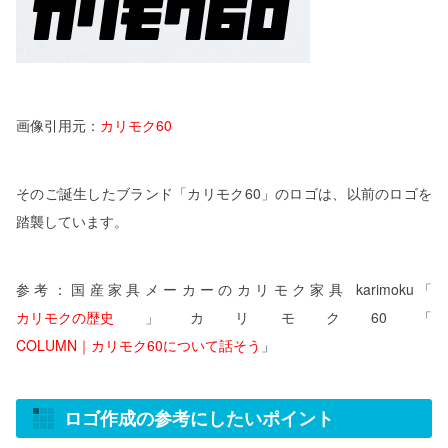
画像引用元：
カリモク60
そのご誕生したブランド「カリモク60」のロゴは、以前のロゴを
踏襲しています。
参考：国産家具メーカーのカリモク家具 karimoku「
カリモクの歴史
」カリモク60「
COLUMN｜カリモク60について話そう
」
ロゴ作成の参考にしたいポイント