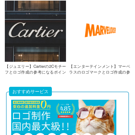
【ジュエリー】Cartierの2Cモチー
【エンターテインメント】マーベ
フとロゴ作成の参考になるポイン
ラスのロゴマークとロゴ作成の参
ト
考になるポイント
おすすめサービス