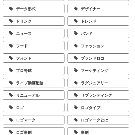
データ形式
デザイナー
ドリンク
トレンド
ニュース
バンド
フード
ファッション
フォント
ブランドロゴ
プロ野球
マーケティング
ライブ動画配信
ラグジュアリー
リニューアル
リブランディング
ロゴ
ロゴタイプ
ロゴマーク
ロゴマークとは
ロゴ事例
事例