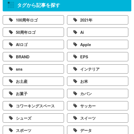
タグから記事を探す
100周年ロゴ
2021年
50周年ロゴ
Ai
AIロゴ
Apple
BRAND
EPS
sns
インテリア
お土産
お米
お菓子
カバン
コワーキングスペース
サッカー
シューズ
スイーツ
スポーツ
データ