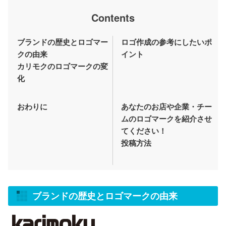
Contents
ブランドの歴史とロゴマー
ロゴ作成の参考にしたいポ
クの由来
イント
カリモクのロゴマークの変
化
おわりに
あなたのお店や企業・チー
ムのロゴマークを紹介させ
てください！
投稿方法
ブランドの歴史とロゴマークの由来