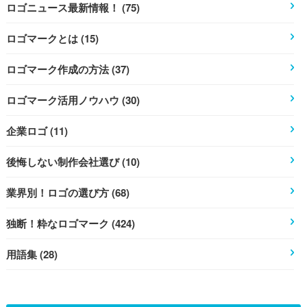
ロゴニュース最新情報！ (75)
ロゴマークとは (15)
ロゴマーク作成の方法 (37)
ロゴマーク活用ノウハウ (30)
企業ロゴ (11)
後悔しない制作会社選び (10)
業界別！ロゴの選び方 (68)
独断！粋なロゴマーク (424)
用語集 (28)