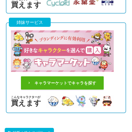
買えます
姉妹サービス
キャラマーケットでキャラを探す
こんなキャラクターが
買えます