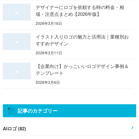
デザイナーにロゴを依頼する時の料金・相
場・注意点まとめ【2026年版】
2026年3月16日
イラスト入りロゴの魅力と活用法｜業種別お
すすめデザイン
2026年3月11日
【企業向け】かっこいいロゴデザイン事例＆
テンプレート
2026年3月6日
記事のカテゴリー
AIロゴ (82)