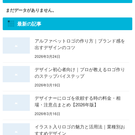
まだデータがありません。
最新の記事
アルファベットロゴの作り方｜ブランド感を
出すデザインのコツ
2026年3月24日
デザイン初心者向け｜プロが教えるロゴ作り
のステップバイステップ
2026年3月19日
デザイナーにロゴを依頼する時の料金・相
場・注意点まとめ【2026年版】
2026年3月16日
イラスト入りロゴの魅力と活用法｜業種別お
すすめデザイン