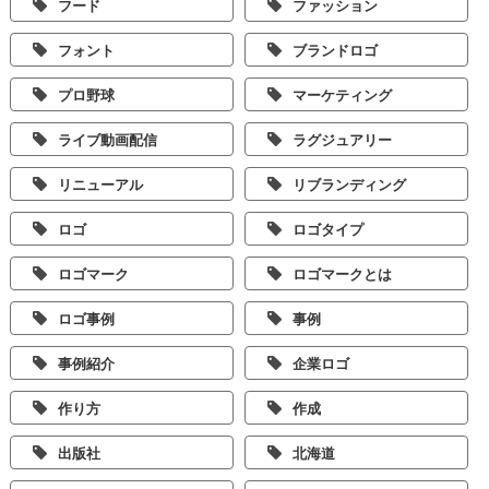
フード
ファッション
フォント
ブランドロゴ
プロ野球
マーケティング
ライブ動画配信
ラグジュアリー
リニューアル
リブランディング
ロゴ
ロゴタイプ
ロゴマーク
ロゴマークとは
ロゴ事例
事例
事例紹介
企業ロゴ
作り方
作成
出版社
北海道