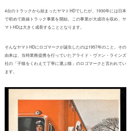
4台のトラックから始まったヤマトHDでしたが、1930年には日本
で初めて路線トラック事業を開始。この事業が大成功を収め、ヤ
マトHDは大きく成長することとなります。
そんなヤマトHDにロゴマークが誕生したのは1957年のこと。その
由来は、当時業務提携を行っていたアライド・ヴァン・ラインズ
社の「子猫をくわえて丁寧に運ぶ猫」のロゴマークと言われてい
ます。