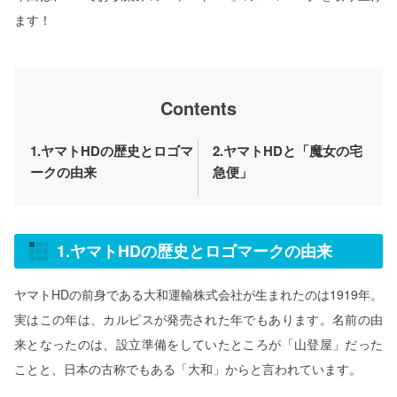
ます！
Contents
1.ヤマトHDの歴史とロゴマ
2.ヤマトHDと「魔女の宅
ークの由来
急便」
1.ヤマトHDの歴史とロゴマークの由来
ヤマトHDの前身である大和運輸株式会社が生まれたのは1919年。
実はこの年は、カルピスが発売された年でもあります。名前の由
来となったのは、設立準備をしていたところが「山登屋」だった
ことと、日本の古称でもある「大和」からと言われています。