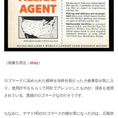
（画像引用元：
ebay
）
ロゴマークに込められた精神を当時社長だった小倉康臣が気に入
り、使用許可をもらって同社でアレンジしたものが、現在も使用
されている、黒猫のロゴマークなのだそうです。
ちなみに、ヤマトHDのロゴマークの猫が黒になったのは、広報担