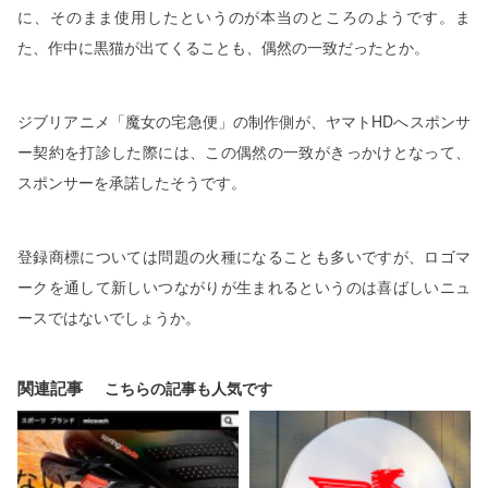
に、そのまま使用したというのが本当のところのようです。ま
た、作中に黒猫が出てくることも、偶然の一致だったとか。
ジブリアニメ「魔女の宅急便」の制作側が、ヤマトHDへスポンサ
ー契約を打診した際には、この偶然の一致がきっかけとなって、
スポンサーを承諾したそうです。
登録商標については問題の火種になることも多いですが、ロゴマ
ークを通して新しいつながりが生まれるというのは喜ばしいニュ
ースではないでしょうか。
関連記事