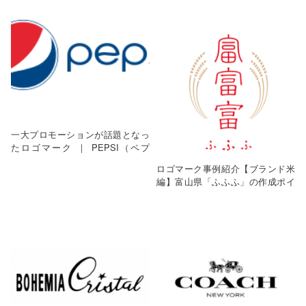
一大プロモーションが話題となっ
たロゴマーク ｜ PEPSI（ペプ
シ）
ロゴマーク事例紹介【ブランド米
編】富山県「ふふふ」の作成ポイ
ントとは