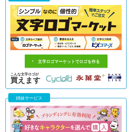
文字ロゴマーケットでロゴを作る
こんな文字ロゴが
買えます
姉妹サービス