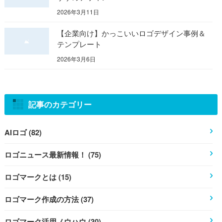
2026年3月11日
【企業向け】かっこいいロゴデザイン事例＆
テンプレート
2026年3月6日
記事のカテゴリー
AIロゴ (82)
ロゴニュース最新情報！ (75)
ロゴマークとは (15)
ロゴマーク作成の方法 (37)
ロゴマーク活用ノウハウ (30)