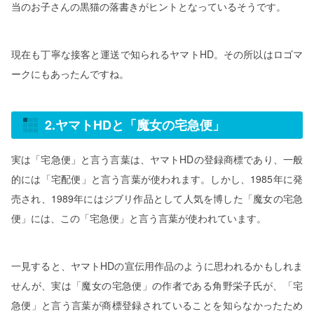
当のお子さんの黒猫の落書きがヒントとなっているそうです。
現在も丁寧な接客と運送で知られるヤマトHD。その所以はロゴマ
ークにもあったんですね。
2.ヤマトHDと「魔女の宅急便」
実は「宅急便」と言う言葉は、ヤマトHDの登録商標であり、一般
的には「宅配便」と言う言葉が使われます。しかし、1985年に発
売され、1989年にはジブリ作品として人気を博した「魔女の宅急
便」には、この「宅急便」と言う言葉が使われています。
一見すると、ヤマトHDの宣伝用作品のように思われるかもしれま
せんが、実は「魔女の宅急便」の作者である角野栄子氏が、「宅
急便」と言う言葉が商標登録されていることを知らなかったため