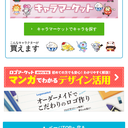
キャラマーケットでキャラを探す
こんなキャラクターが
買えます
ページTOPへ戻る