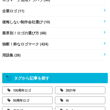
企業ロゴ (11)
後悔しない制作会社選び (10)
業界別！ロゴの選び方 (68)
独断！粋なロゴマーク (424)
用語集 (28)
タグから記事を探す
100周年ロゴ
2021年
50周年ロゴ
Ai