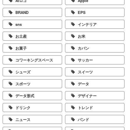
AIロゴ
Apple
BRAND
EPS
sns
インテリア
お土産
お米
お菓子
カバン
コワーキングスペース
サッカー
シューズ
スイーツ
スポーツ
データ
データ形式
デザイナー
ドリンク
トレンド
ニュース
バンド