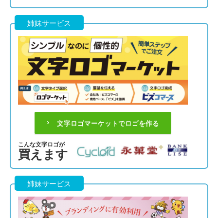
姉妹サービス
文字ロゴマーケットでロゴを作る
こんな文字ロゴが
買えます
姉妹サービス