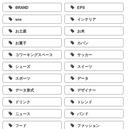
BRAND
EPS
sns
インテリア
お土産
お米
お菓子
カバン
コワーキングスペース
サッカー
シューズ
スイーツ
スポーツ
データ
データ形式
デザイナー
ドリンク
トレンド
ニュース
バンド
フード
ファッション