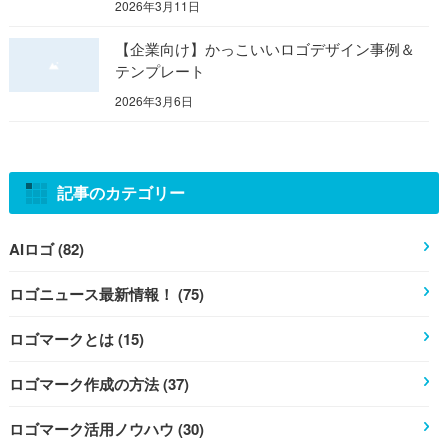
2026年3月11日
【企業向け】かっこいいロゴデザイン事例＆
テンプレート
2026年3月6日
記事のカテゴリー
AIロゴ (82)
ロゴニュース最新情報！ (75)
ロゴマークとは (15)
ロゴマーク作成の方法 (37)
ロゴマーク活用ノウハウ (30)