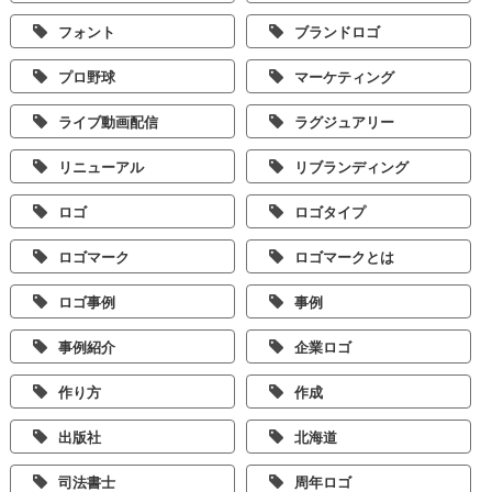
フォント
ブランドロゴ
プロ野球
マーケティング
ライブ動画配信
ラグジュアリー
リニューアル
リブランディング
ロゴ
ロゴタイプ
ロゴマーク
ロゴマークとは
ロゴ事例
事例
事例紹介
企業ロゴ
作り方
作成
出版社
北海道
司法書士
周年ロゴ