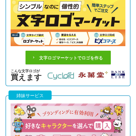
文字ロゴマーケットでロゴを作る
こんな文字ロゴが
買えます
姉妹サービス