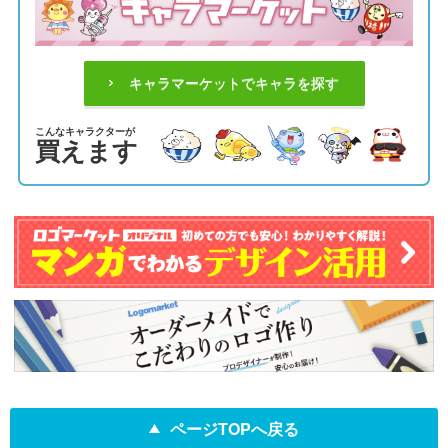
キャラマーケットでキャラを探す
こんなキャラクターが
買えます
ページTOPへ戻る