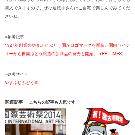
購入できますので、ぜひ運転手さんはご自宅で楽しんでみてくだ
さいね。
※参考記事
1927年創業のやまふじぶどう園がロゴマークを新装。園内ワイナ
リーから自園ぶどう醸造の新商品の発売も開始。（PR TIMES）
※参考サイト
やまふじぶどう園
関連記事