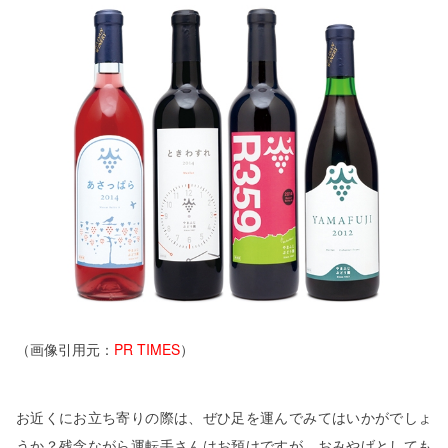
（画像引用元：
PR TIMES
）
お近くにお立ち寄りの際は、ぜひ足を運んでみてはいかがでしょ
うか？残念ながら運転手さんはお預けですが、おみやげとしても