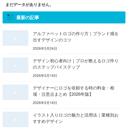
まだデータがありません。
最新の記事
アルファベットロゴの作り方｜ブランド感を
出すデザインのコツ
2026年3月24日
デザイン初心者向け｜プロが教えるロゴ作り
のステップバイステップ
2026年3月19日
デザイナーにロゴを依頼する時の料金・相
場・注意点まとめ【2026年版】
2026年3月16日
イラスト入りロゴの魅力と活用法｜業種別お
すすめデザイン