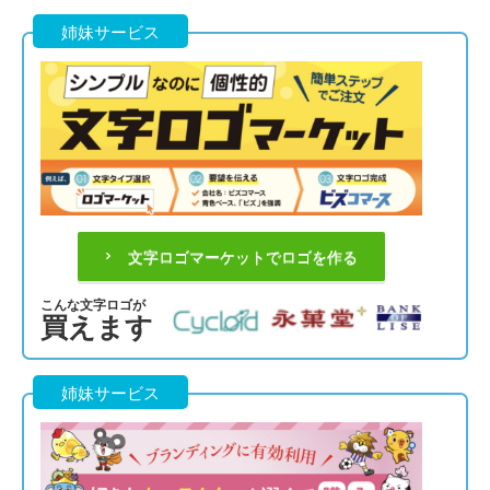
姉妹サービス
文字ロゴマーケットでロゴを作る
こんな文字ロゴが
買えます
姉妹サービス