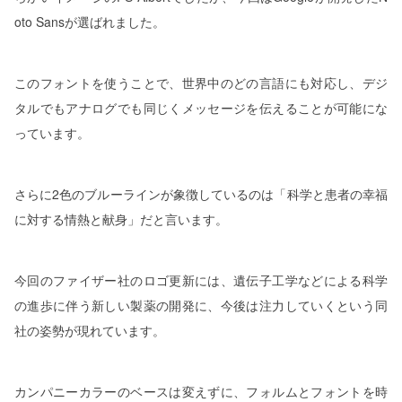
oto Sansが選ばれました。
このフォントを使うことで、世界中のどの言語にも対応し、デジ
タルでもアナログでも同じくメッセージを伝えることが可能にな
っています。
さらに2色のブルーラインが象徴しているのは「科学と患者の幸福
に対する情熱と献身」だと言います。
今回のファイザー社のロゴ更新には、遺伝子工学などによる科学
の進歩に伴う新しい製薬の開発に、今後は注力していくという同
社の姿勢が現れています。
カンパニーカラーのベースは変えずに、フォルムとフォントを時