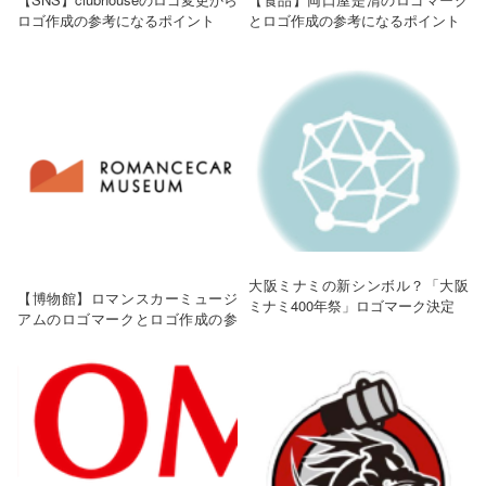
ロゴ作成の参考になるポイント
とロゴ作成の参考になるポイント
大阪ミナミの新シンボル？「大阪
【博物館】ロマンスカーミュージ
ミナミ400年祭」ロゴマーク決定
アムのロゴマークとロゴ作成の参
考になるポイント