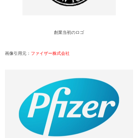
創業当初のロゴ
画像引用元：
ファイザー株式会社