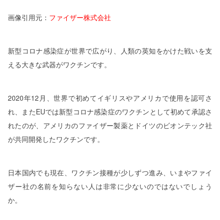
画像引用元：
ファイザー株式会社
新型コロナ感染症が世界で広がり、人類の英知をかけた戦いを支
える大きな武器がワクチンです。
2020年12月、世界で初めてイギリスやアメリカで使用を認可さ
れ、またEUでは新型コロナ感染症のワクチンとして初めて承認さ
れたのが、アメリカのファイザー製薬とドイツのビオンテック社
が共同開発したワクチンです。
日本国内でも現在、ワクチン接種が少しずつ進み、いまやファイ
ザー社の名前を知らない人は非常に少ないのではないでしょう
か。