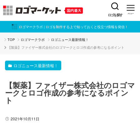
ロゴを探す
メニュー
ロゴマークラボ | ロゴを制作する上で知っておくと役立つ情報を発信！
TOP
ロゴマークラボ
ロゴニュース最新情報！
【製薬】ファイザー株式会社のロゴマークとロゴ作成の参考になるポイント
ロゴニュース最新情報！
【製薬】ファイザー株式会社のロゴマ
ークとロゴ作成の参考になるポイン
ト
2021年10月11日