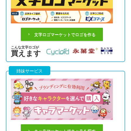
文字ロゴマーケットでロゴを作る
こんな文字ロゴが
買えます
姉妹サービス
キャラマーケットでキャラを探す