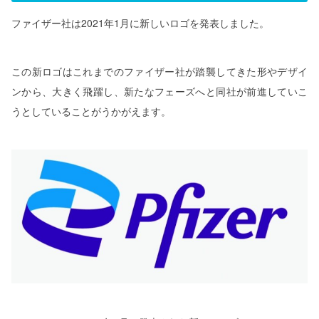
ファイザー社は2021年1月に新しいロゴを発表しました。
この新ロゴはこれまでのファイザー社が踏襲してきた形やデザイ
ンから、大きく飛躍し、新たなフェーズへと同社が前進していこ
うとしていることがうかがえます。