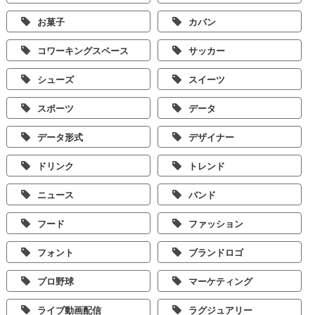
お菓子
カバン
コワーキングスペース
サッカー
シューズ
スイーツ
スポーツ
データ
データ形式
デザイナー
ドリンク
トレンド
ニュース
バンド
フード
ファッション
フォント
ブランドロゴ
プロ野球
マーケティング
ライブ動画配信
ラグジュアリー