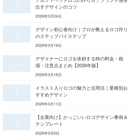
出すデザインのコツ
2026年3月24日
デザイン初心者向け｜プロが教えるロゴ作り
のステップバイステップ
2026年3月19日
デザイナーにロゴを依頼する時の料金・相
場・注意点まとめ【2026年版】
2026年3月16日
イラスト入りロゴの魅力と活用法｜業種別お
すすめデザイン
2026年3月11日
【企業向け】かっこいいロゴデザイン事例＆
テンプレート
2026年3月6日