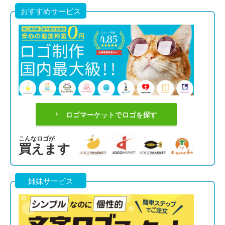
おすすめサービス
ロゴマーケットでロゴを探す
こんなロゴが
買えます
姉妹サービス