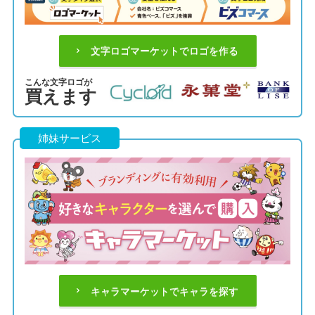
文字ロゴマーケットでロゴを作る
こんな文字ロゴが
買えます
姉妹サービス
キャラマーケットでキャラを探す