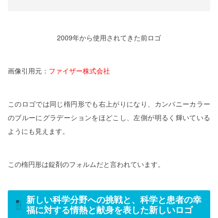
2009年から使用されてきた前ロゴ
画像引用元：
ファイザー株式会社
このロゴでは同じ楕円形でも右上がりになり、カンパニーカラー
のブルーにグラデーションをほどこし、左側が明るく輝いている
ようにも見えます。
この楕円形は錠剤のフォルムだと言われています。
新しい科学分野への挑戦と、科学と患者の幸
福に対する情熱と献身を表した新しいロゴ