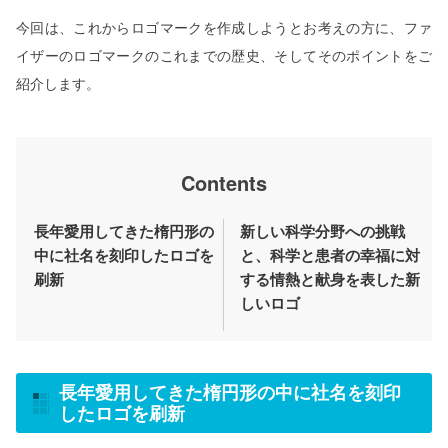
今回は、これからロゴマークを作成しようとお考えの方に、ファ
イザーのロゴマークのこれまでの歴史、そしてそのポイントをご
紹介します。
Contents
長年愛用してきた楕円形の
新しい科学分野への挑戦
中に社名を刻印したロゴを
と、科学と患者の幸福に対
刷新
する情熱と献身を表した新
しいロゴ
長年愛用してきた楕円形の中に社名を刻印
したロゴを刷新