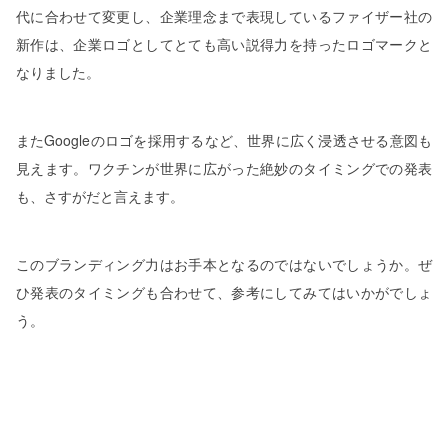
代に合わせて変更し、企業理念まで表現しているファイザー社の
新作は、企業ロゴとしてとても高い説得力を持ったロゴマークと
なりました。
またGoogleのロゴを採用するなど、世界に広く浸透させる意図も
見えます。ワクチンが世界に広がった絶妙のタイミングでの発表
も、さすがだと言えます。
このブランディング力はお手本となるのではないでしょうか。ぜ
ひ発表のタイミングも合わせて、参考にしてみてはいかがでしょ
う。