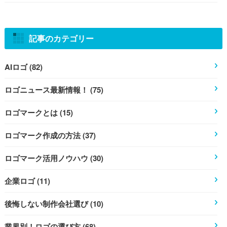
記事のカテゴリー
AIロゴ (82)
ロゴニュース最新情報！ (75)
ロゴマークとは (15)
ロゴマーク作成の方法 (37)
ロゴマーク活用ノウハウ (30)
企業ロゴ (11)
後悔しない制作会社選び (10)
業界別！ロゴの選び方 (68)