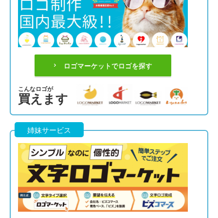
ロゴマーケットでロゴを探す
こんなロゴが
買えます
姉妹サービス