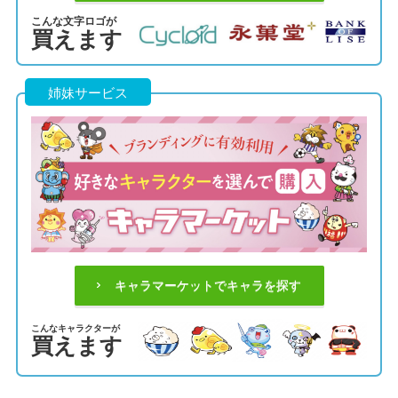
こんな文字ロゴが
買えます
姉妹サービス
キャラマーケットでキャラを探す
こんなキャラクターが
買えます