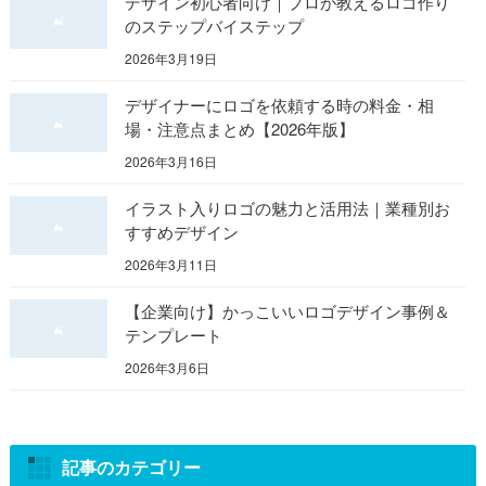
デザイン初心者向け｜プロが教えるロゴ作り
のステップバイステップ
2026年3月19日
デザイナーにロゴを依頼する時の料金・相
場・注意点まとめ【2026年版】
2026年3月16日
イラスト入りロゴの魅力と活用法｜業種別お
すすめデザイン
2026年3月11日
【企業向け】かっこいいロゴデザイン事例＆
テンプレート
2026年3月6日
記事のカテゴリー