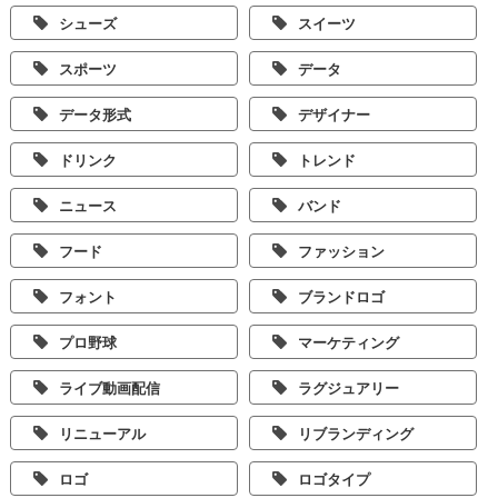
シューズ
スイーツ
スポーツ
データ
データ形式
デザイナー
ドリンク
トレンド
ニュース
バンド
フード
ファッション
フォント
ブランドロゴ
プロ野球
マーケティング
ライブ動画配信
ラグジュアリー
リニューアル
リブランディング
ロゴ
ロゴタイプ