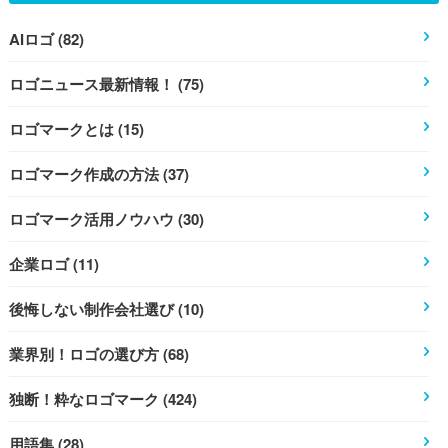
AIロゴ (82)
ロゴニュース最新情報！ (75)
ロゴマークとは (15)
ロゴマーク作成の方法 (37)
ロゴマーク活用ノウハウ (30)
企業ロゴ (11)
後悔しない制作会社選び (10)
業界別！ロゴの選び方 (68)
独断！粋なロゴマーク (424)
用語集 (28)