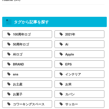
タグから記事を探す
100周年ロゴ
2021年
50周年ロゴ
Ai
AIロゴ
Apple
BRAND
EPS
sns
インテリア
お土産
お米
お菓子
カバン
コワーキングスペース
サッカー