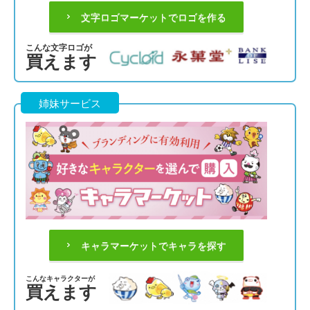
文字ロゴマーケットでロゴを作る
こんな文字ロゴが
買えます
姉妹サービス
キャラマーケットでキャラを探す
こんなキャラクターが
買えます