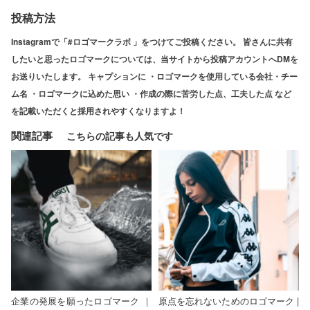
投稿方法
Instagramで「#ロゴマークラボ 」をつけてご投稿ください。 皆さんに共有
したいと思ったロゴマークについては、当サイトから投稿アカウントへDMを
お送りいたします。 キャプションに ・ロゴマークを使用している会社・チー
ム名 ・ロゴマークに込めた思い ・作成の際に苦労した点、工夫した点 など
を記載いただくと採用されやすくなりますよ！
関連記事
企業の発展を願ったロゴマーク ｜
原点を忘れないためのロゴマーク |