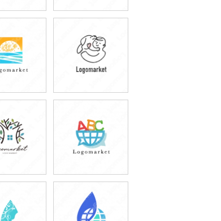
9,800円
49,800円
込54,780円)
(税込54,780円)
9,800円
49,800円
込54,780円)
(税込54,780円)
9,800円
49,800円
込54,780円)
(税込54,780円)