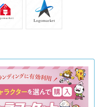
9,800円
49,800円
込54,780円)
(税込54,780円)
9,800円
39,800円
込54,780円)
(税込43,780円)