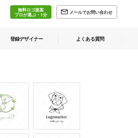
無料ロゴ提案
/
メールでお問い合わせ
5
プロが選ぶ・1分
登録デザイナー
よくある質問