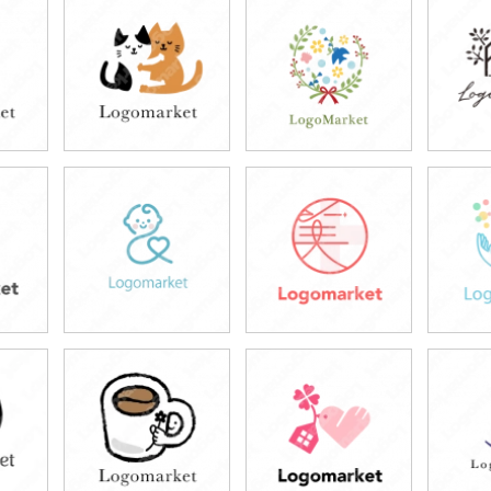
49,800円
49,800円
4
)
(税込54,780円)
(税込54,780円)
(税
49,800円
49,800円
4
)
(税込54,780円)
(税込54,780円)
(税
49,800円
49,800円
4
)
(税込54,780円)
(税込54,780円)
(税