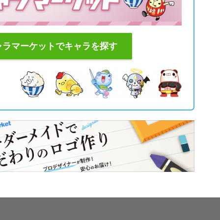
ャラマーケットでキャラを探す