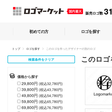
3
販売ロゴ数
初めての方
ロゴを探す
トップ
ロゴを探す
このロゴを作ったデザイナーの別のロゴ
このロゴ
検索条件をクリア
価格から探す
29,800円
(税込32,780円)
39,800円
(税込43,780円)
49,800円
(税込54,780円)
59,800円
(税込65,780円)
69,800円
(税込76,780円)