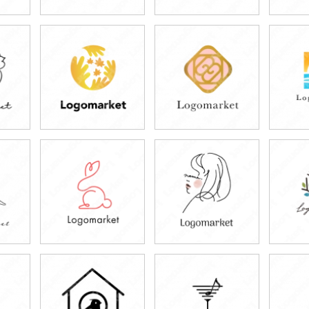
49,800円
39,800円
4
)
(税込54,780円)
(税込43,780円)
(税
39,800円
49,800円
4
)
(税込43,780円)
(税込54,780円)
(税
49,800円
49,800円
4
)
(税込54,780円)
(税込54,780円)
(税