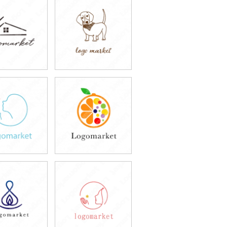
9,800円
49,800円
込54,780円)
(税込54,780円)
9,800円
49,800円
込54,780円)
(税込54,780円)
9,800円
49,800円
込54,780円)
(税込54,780円)