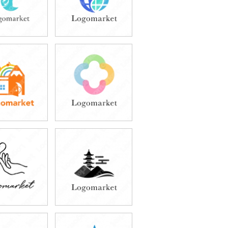
9,800円
49,800円
込43,780円)
(税込54,780円)
9,800円
39,800円
込54,780円)
(税込43,780円)