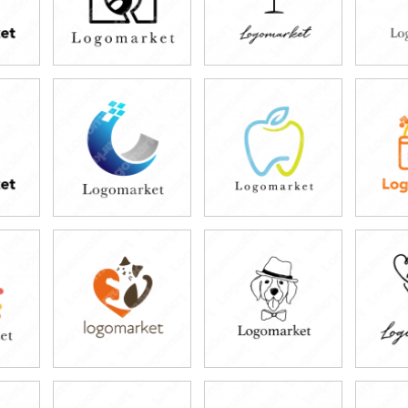
49,800円
49,800円
3
)
(税込54,780円)
(税込54,780円)
(税
49,800円
39,800円
4
)
(税込54,780円)
(税込43,780円)
(税