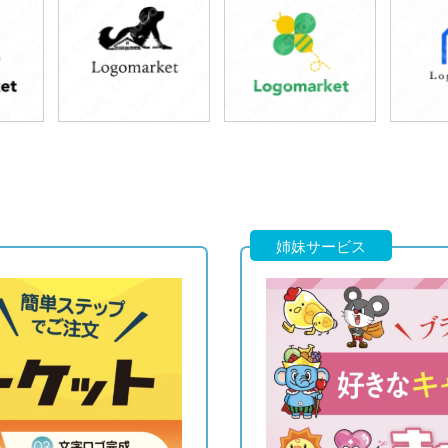
49,800円
49,800円
4
)
(税込54,780円)
(税込54,780円)
(税
49,800円
39,800円
4
)
(税込54,780円)
(税込43,780円)
(税
姉妹サービス