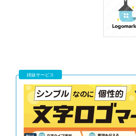
39,800円
(税込43,780円
39,800円
(税込43,780円
姉妹サービス