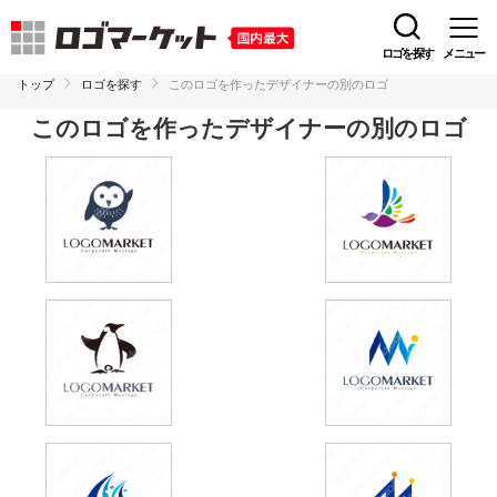
ロゴを探す
メニュー
トップ
ロゴを探す
このロゴを作ったデザイナーの別のロゴ
このロゴを作ったデザイナーの別のロゴ