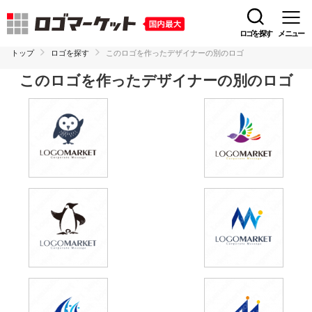
ロゴを探す
メニュー
トップ
ロゴを探す
このロゴを作ったデザイナーの別のロゴ
このロゴを作ったデザイナーの別のロゴ