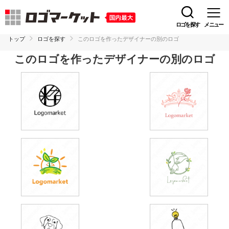
ロゴを探す
メニュー
トップ
ロゴを探す
このロゴを作ったデザイナーの別のロゴ
このロゴを作ったデザイナーの別のロゴ