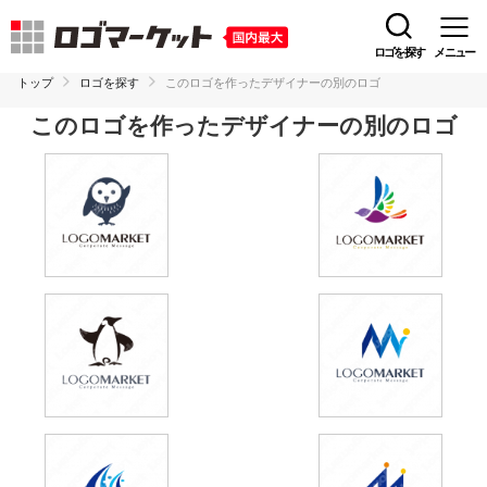
ロゴを探す
メニュー
トップ
ロゴを探す
このロゴを作ったデザイナーの別のロゴ
このロゴを作ったデザイナーの別のロゴ