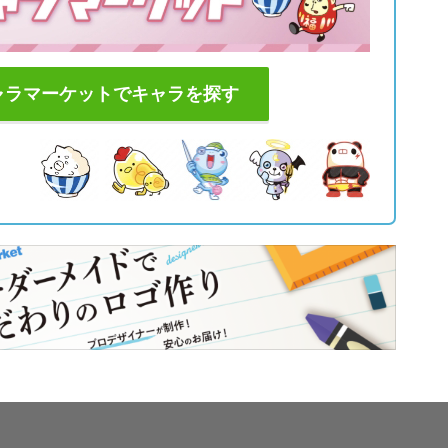
ャラマーケットでキャラを探す