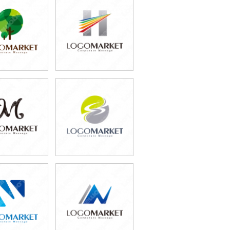
9,800円
59,800円
込65,780円)
(税込65,780円)
9,800円
59,800円
込76,780円)
(税込65,780円)
9,800円
49,800円
込65,780円)
(税込54,780円)