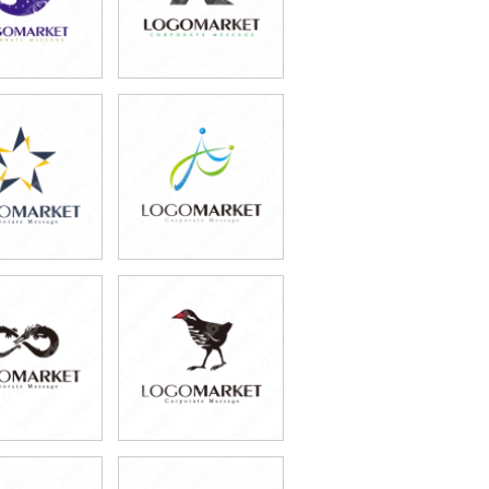
9,800円
59,800円
込87,780円)
(税込65,780円)
9,800円
59,800円
込76,780円)
(税込65,780円)