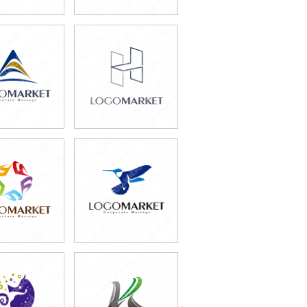
9,800円
49,800円
込65,780円)
(税込54,780円)
9,800円
69,800円
込65,780円)
(税込76,780円)
9,800円
59,800円
込54,780円)
(税込65,780円)