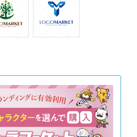
9,800円
69,800円
込87,780円)
(税込76,780円)
9,800円
49,800円
込87,780円)
(税込54,780円)