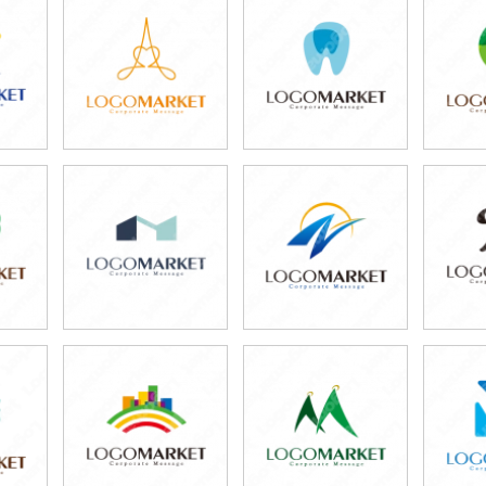
59,800円
79,800円
5
)
(税込65,780円)
(税込87,780円)
(税
79,800円
59,800円
6
)
(税込87,780円)
(税込65,780円)
(税
59,800円
49,800円
5
)
(税込65,780円)
(税込54,780円)
(税