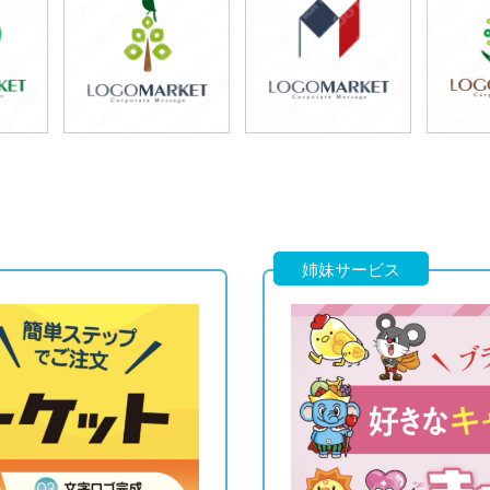
69,800円
49,800円
7
)
(税込76,780円)
(税込54,780円)
(税
79,800円
59,800円
7
)
(税込87,780円)
(税込65,780円)
(税
姉妹サービス