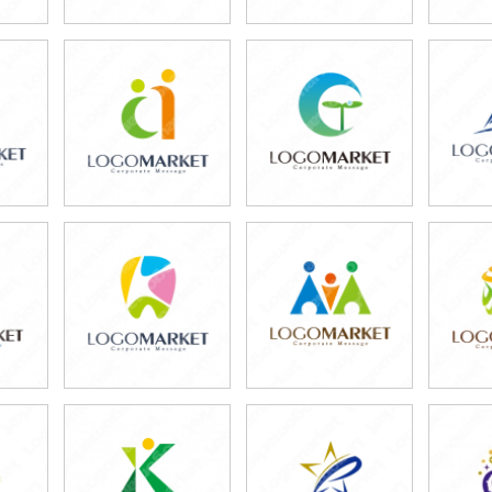
79,800円
59,800円
5
)
(税込87,780円)
(税込65,780円)
(税
59,800円
69,800円
5
)
(税込65,780円)
(税込76,780円)
(税
59,800円
69,800円
4
)
(税込65,780円)
(税込76,780円)
(税