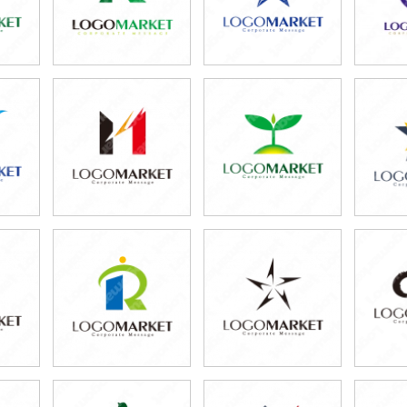
59,800円
69,800円
7
)
(税込65,780円)
(税込76,780円)
(税
59,800円
59,800円
6
)
(税込65,780円)
(税込65,780円)
(税