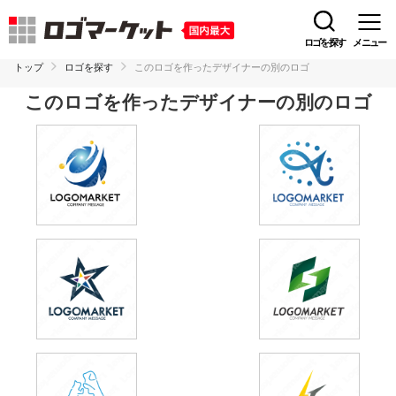
ロゴを探す
メニュー
トップ
ロゴを探す
このロゴを作ったデザイナーの別のロゴ
このロゴを作ったデザイナーの別のロゴ