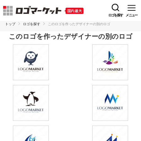
ロゴを探す
メニュー
トップ
ロゴを探す
このロゴを作ったデザイナーの別のロゴ
このロゴを作ったデザイナーの別のロゴ