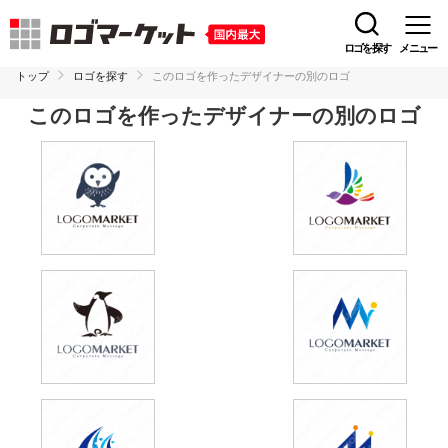
ロゴを探す
メニュー
トップ
ロゴを探す
このロゴを作ったデザイナーの別のロゴ
このロゴを作ったデザイナーの別のロゴ