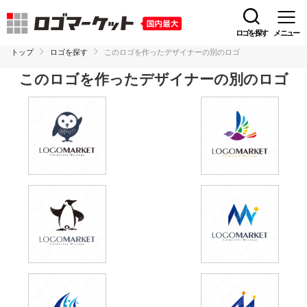
ロゴを探す
メニュー
トップ
ロゴを探す
このロゴを作ったデザイナーの別のロゴ
このロゴを作ったデザイナーの別のロゴ