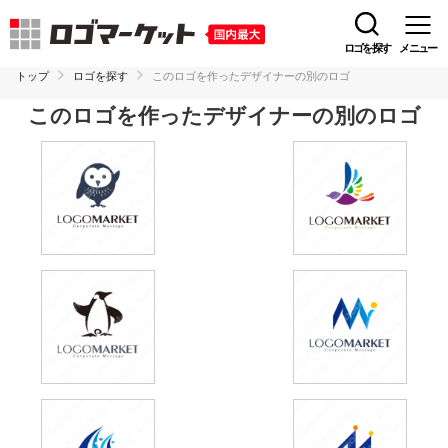
ロゴを探す
メニュー
トップ
ロゴを探す
このロゴを作ったデザイナーの別のロゴ
このロゴを作ったデザイナーの別のロゴ