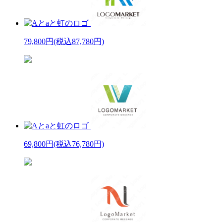
79,800円
(税込87,780円)
69,800円
(税込76,780円)