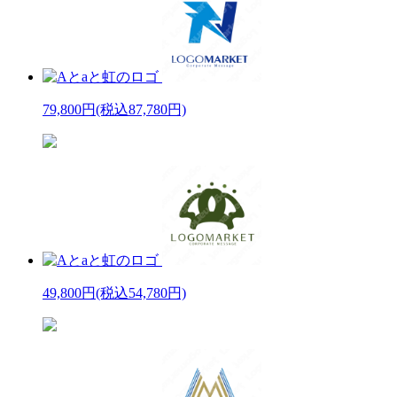
79,800円
(税込87,780円)
49,800円
(税込54,780円)