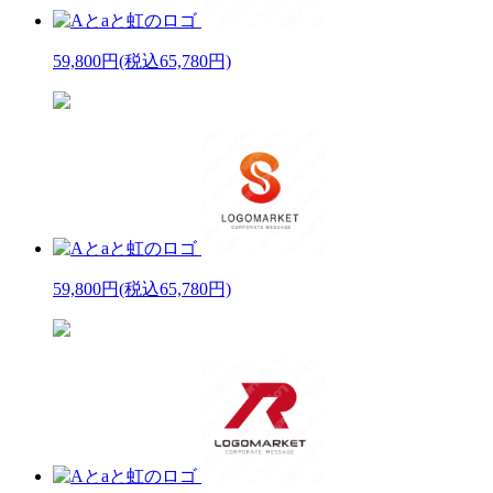
59,800円
(税込65,780円)
59,800円
(税込65,780円)