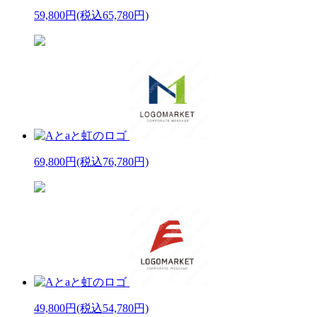
59,800円
(税込65,780円)
69,800円
(税込76,780円)
49,800円
(税込54,780円)