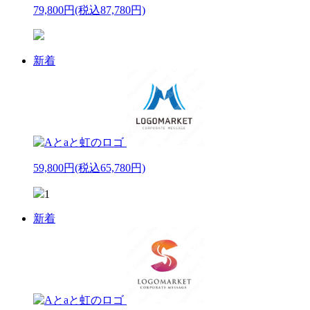
79,800円
(税込87,780円)
新着
59,800円
(税込65,780円)
1
新着