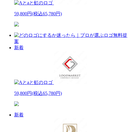
59,800円
(税込65,780円)
新着
59,800円
(税込65,780円)
新着