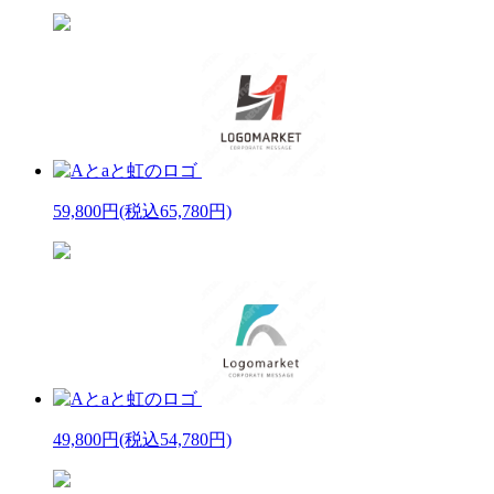
59,800円
(税込65,780円)
49,800円
(税込54,780円)