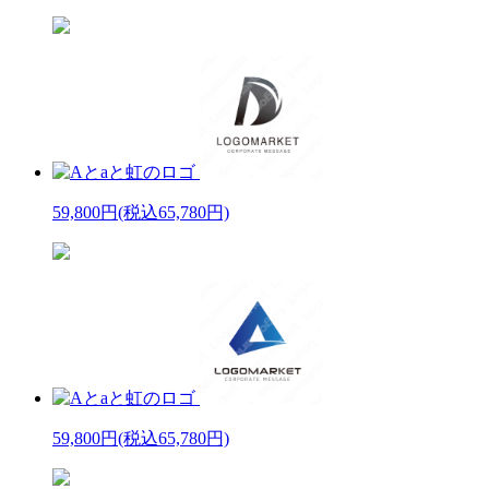
59,800円
(税込65,780円)
59,800円
(税込65,780円)