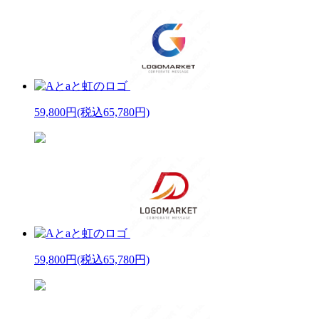
59,800円
(税込65,780円)
59,800円
(税込65,780円)