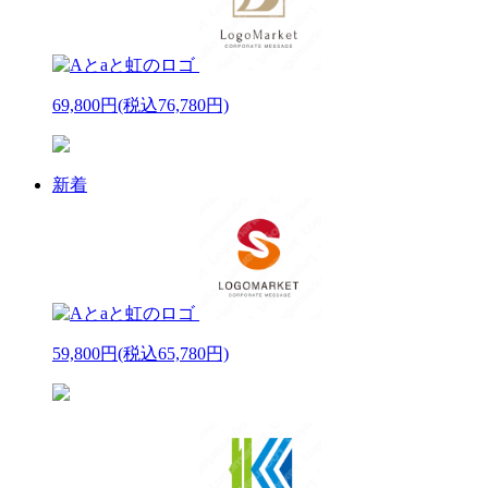
69,800円
(税込76,780円)
新着
59,800円
(税込65,780円)