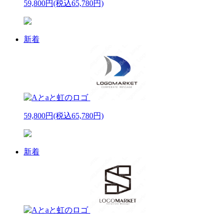
59,800円
(税込65,780円)
新着
59,800円
(税込65,780円)
新着