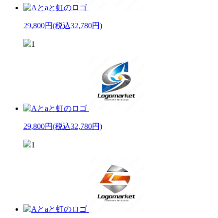
29,800円
(税込32,780円)
1
29,800円
(税込32,780円)
1