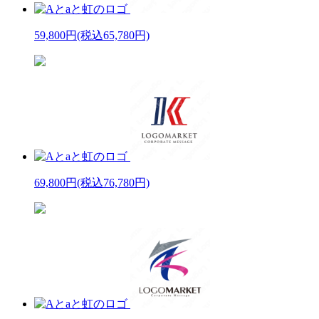
59,800円
(税込65,780円)
69,800円
(税込76,780円)