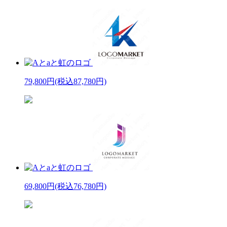
79,800円
(税込87,780円)
69,800円
(税込76,780円)