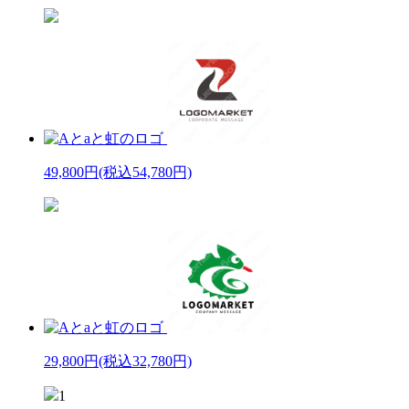
49,800円
(税込54,780円)
29,800円
(税込32,780円)
1