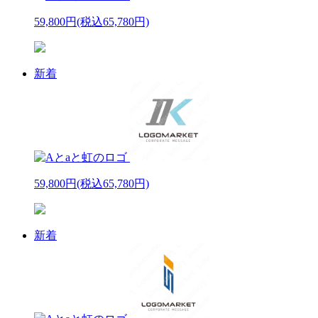
59,800円
(税込65,780円)
新着
59,800円
(税込65,780円)
新着