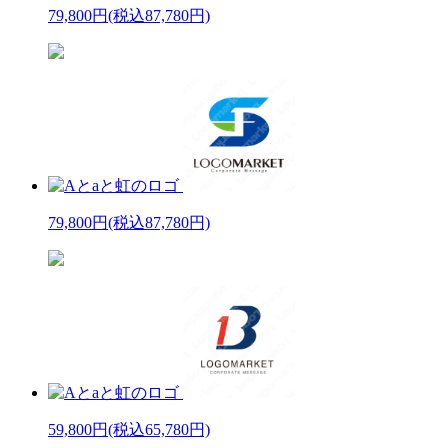
79,800円
(税込87,780円)
79,800円
(税込87,780円)
59,800円
(税込65,780円)