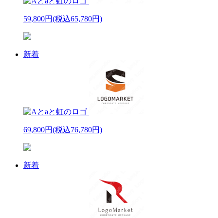
59,800円
(税込65,780円)
新着
69,800円
(税込76,780円)
新着