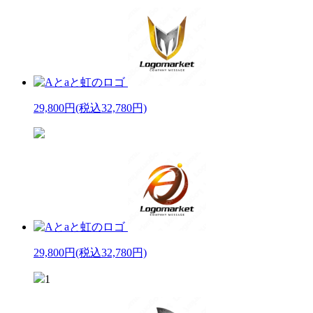
29,800円
(税込32,780円)
29,800円
(税込32,780円)
1