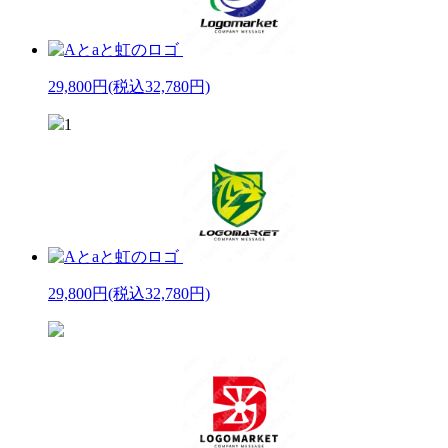
29,800円
(税込32,780円)
1
29,800円
(税込32,780円)