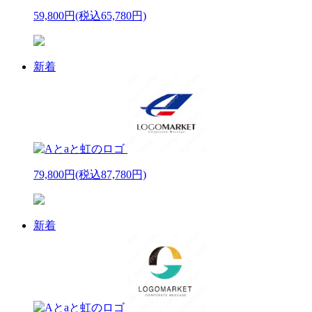
59,800円
(税込65,780円)
新着
79,800円
(税込87,780円)
新着