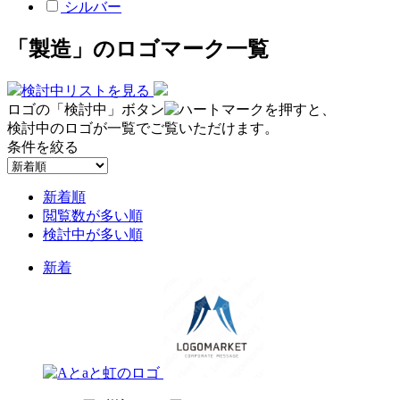
シルバー
「製造」のロゴマーク一覧
検討中リストを見る
ロゴの「検討中」ボタン
を押すと、
検討中のロゴが一覧でご覧いただけます。
条件を絞る
新着順
閲覧数が多い順
検討中が多い順
新着