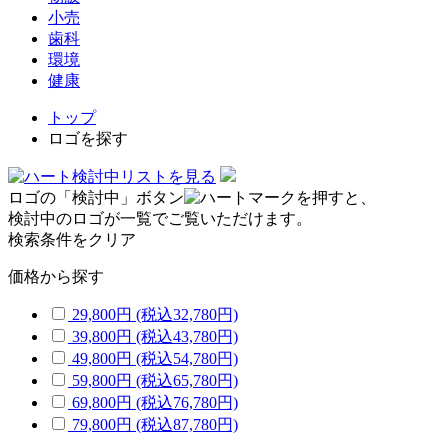
小売
歯科
環境
健康
トップ
ロゴを探す
検討中リストを見る
ロゴの「検討中」ボタン
を押すと、
検討中のロゴが一覧でご覧いただけます。
検索条件をクリア
価格から探す
29,800円
(税込32,780円)
39,800円
(税込43,780円)
49,800円
(税込54,780円)
59,800円
(税込65,780円)
69,800円
(税込76,780円)
79,800円
(税込87,780円)