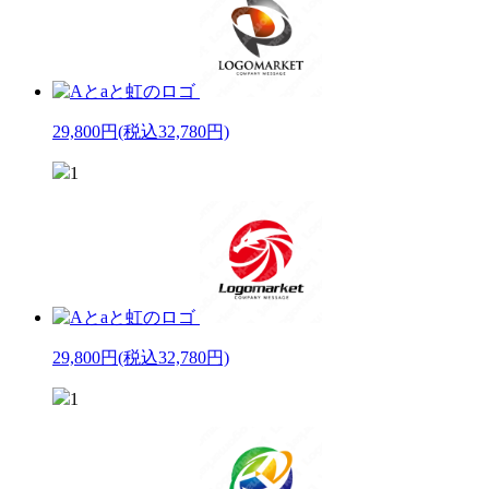
29,800円
(税込32,780円)
1
29,800円
(税込32,780円)
1