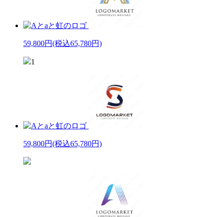
59,800円
(税込65,780円)
1
59,800円
(税込65,780円)