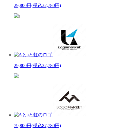
29,800円
(税込32,780円)
1
29,800円
(税込32,780円)
79,800円
(税込87,780円)