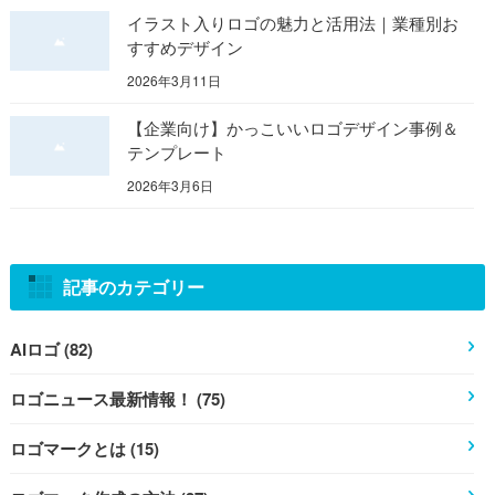
イラスト入りロゴの魅力と活用法｜業種別お
すすめデザイン
2026年3月11日
【企業向け】かっこいいロゴデザイン事例＆
テンプレート
2026年3月6日
記事のカテゴリー
AIロゴ (82)
ロゴニュース最新情報！ (75)
ロゴマークとは (15)