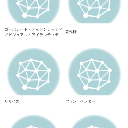
コーポレート・アイデンティティ
著作権
／ビジュアル・アイデンティティ
（CI／VI）
リサイズ
フォントベンダー