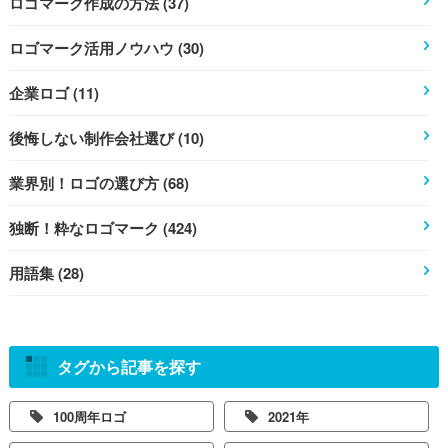
ロゴマーク作成の方法 (37)
ロゴマーク活用ノウハウ (30)
企業ロゴ (11)
後悔しない制作会社選び (10)
業界別！ロゴの選び方 (68)
独断！粋なロゴマーク (424)
用語集 (28)
タグから記事を探す
100周年ロゴ
2021年