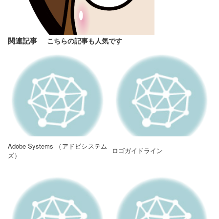
関連記事
Adobe Systems （アドビシステム
ロゴガイドライン
ズ）