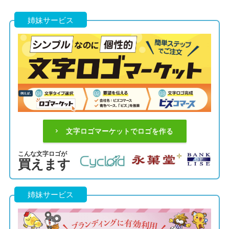
姉妹サービス
文字ロゴマーケットでロゴを作る
こんな文字ロゴが
買えます
姉妹サービス