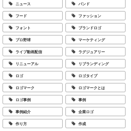
ニュース
バンド
フード
ファッション
フォント
ブランドロゴ
プロ野球
マーケティング
ライブ動画配信
ラグジュアリー
リニューアル
リブランディング
ロゴ
ロゴタイプ
ロゴマーク
ロゴマークとは
ロゴ事例
事例
事例紹介
企業ロゴ
作り方
作成