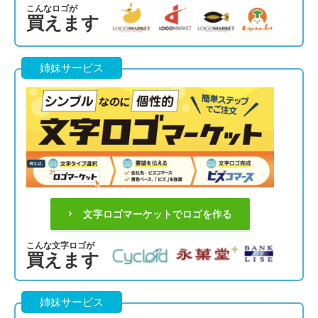
こんなロゴが
買えます
姉妹サービス
文字ロゴマーケットでロゴを作る
こんな文字ロゴが
買えます
姉妹サービス