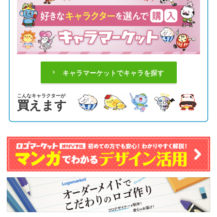
キャラマーケットでキャラを探す
こんなキャラクターが
買えます