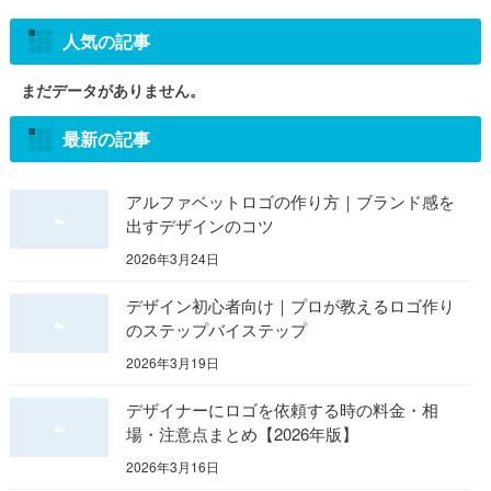
人気の記事
まだデータがありません。
最新の記事
アルファベットロゴの作り方｜ブランド感を
出すデザインのコツ
2026年3月24日
デザイン初心者向け｜プロが教えるロゴ作り
のステップバイステップ
2026年3月19日
デザイナーにロゴを依頼する時の料金・相
場・注意点まとめ【2026年版】
2026年3月16日