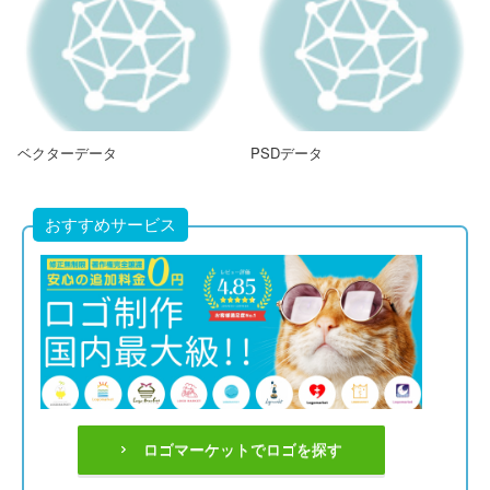
ベクターデータ
PSDデータ
おすすめサービス
ロゴマーケットでロゴを探す