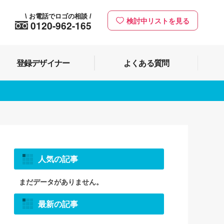
お電話でロゴの相談
\
/
検討中リストを見る
0120-962-165
登録デザイナー
よくある質問
人気の記事
まだデータがありません。
最新の記事