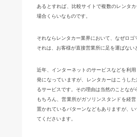
あるとすれば、比較サイトで複数のレンタカ
場合くらいなものです。
それならレンタカー業界において、なぜロゴ
それは、お客様が直接営業所に足を運ばない
近年、インターネットのサービスなどを利用
発になっていますが、レンタカーはこうした
るサービスです。その理由は当然のことなが
もちろん、営業所がガソリンスタンドを経営
置かれているパターンなどもありますが、い
てくださいます。