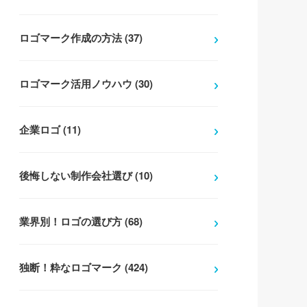
ロゴマーク作成の方法 (37)
ロゴマーク活用ノウハウ (30)
企業ロゴ (11)
後悔しない制作会社選び (10)
業界別！ロゴの選び方 (68)
独断！粋なロゴマーク (424)