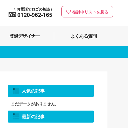
お電話でロゴの相談
\
/
検討中リストを見る
0120-962-165
登録デザイナー
よくある質問
人気の記事
まだデータがありません。
最新の記事