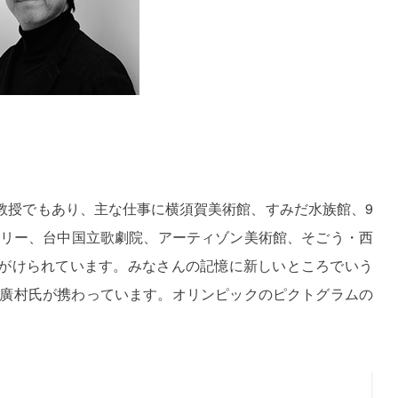
教授でもあり、主な仕事に横須賀美術館、すみだ水族館、9
ラリー、台中国立歌劇院、アーティゾン美術館、そごう・西
がけられています。みなさんの記憶に新しいところでいう
も廣村氏が携わっています。オリンピックのピクトグラムの