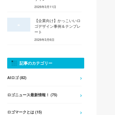
2026年3月11日
【企業向け】かっこいいロ
ゴデザイン事例＆テンプレ
ート
2026年3月6日
記事のカテゴリー
AIロゴ (82)
ロゴニュース最新情報！ (75)
ロゴマークとは (15)