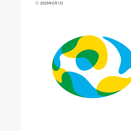
2023年2月1日