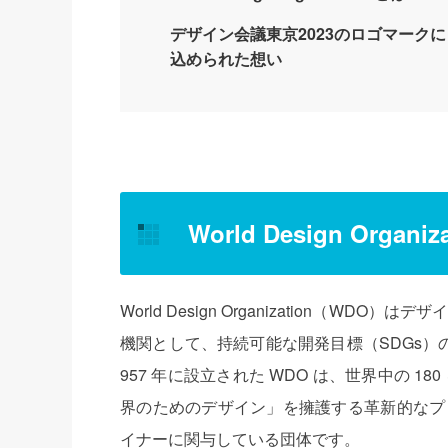
デザイン会議東京2023のロゴマークに
込められた想い
World Design Organ
World Design Organization（
機関として、持続可能な開発目標（SDGs）
957 年に設立された WDO は、世界中の 
界のためのデザイン」を擁護する革新的なプ
イナーに関与している団体です。