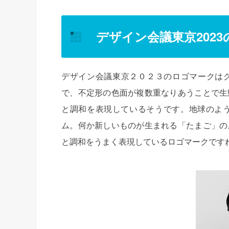
デザイン会議東京202
デザイン会議東京２０２３のロゴマークは
で、不定形の色面が複数重なりあうことで生
と調和を表現しているそうです。地球のよ
ム。何か新しいものが生まれる「たまご」の
と調和をうまく表現しているロゴマークです