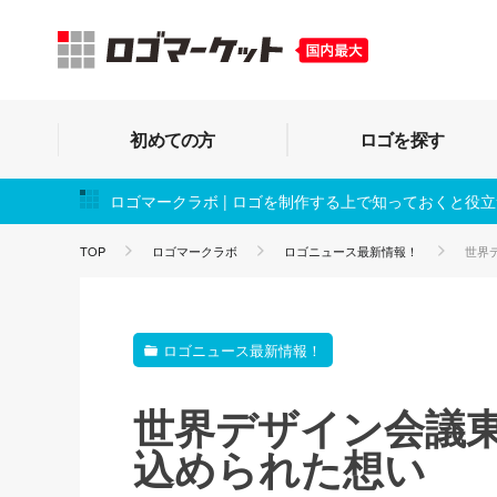
初めての方
ロゴを探す
ロゴマークラボ | ロゴを制作する上で知っておくと役
TOP
ロゴマークラボ
ロゴニュース最新情報！
世界
ロゴニュース最新情報！
世界デザイン会議東
込められた想い