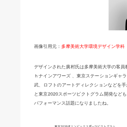
画像引用元：
多摩美術大学環境デザイン学科
デザインされた廣村氏は多摩美術大学の客員
ｈナインアワーズ 、東京ステーションギャ
武、ロフトのアートディレクションなどを手
と東京2020スポーツピクトグラム開発など
パフォーマンス話題になりましたね。