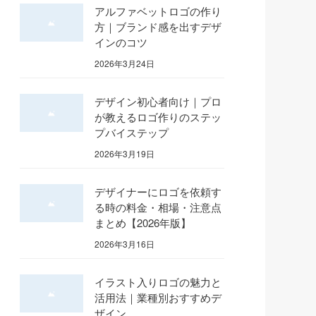
アルファベットロゴの作り
方｜ブランド感を出すデザ
インのコツ
2026年3月24日
デザイン初心者向け｜プロ
が教えるロゴ作りのステッ
プバイステップ
2026年3月19日
デザイナーにロゴを依頼す
る時の料金・相場・注意点
まとめ【2026年版】
2026年3月16日
イラスト入りロゴの魅力と
活用法｜業種別おすすめデ
ザイン