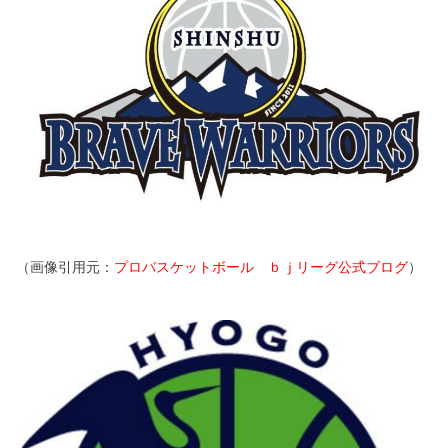
（画像引用元：
プロバスケットボール ｂｊリーグ公式ブログ
）