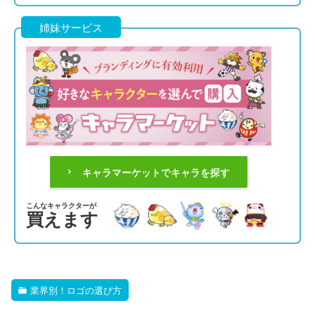
姉妹サービス
キャラマーケットでキャラを探す
こんなキャラクターが
買えます
業界別！ロゴの選び方