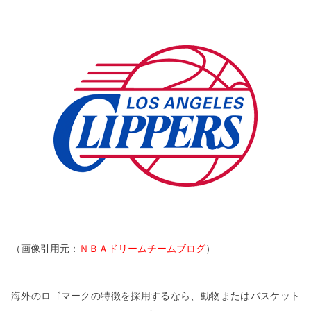
（画像引用元：
ＮＢＡドリームチームブログ
）
海外のロゴマークの特徴を採用するなら、動物またはバスケット