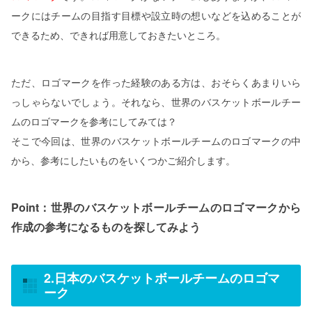
ークにはチームの目指す目標や設立時の想いなどを込めることが
できるため、できれば用意しておきたいところ。
ただ、ロゴマークを作った経験のある方は、おそらくあまりいら
っしゃらないでしょう。それなら、世界のバスケットボールチー
ムのロゴマークを参考にしてみては？
そこで今回は、世界のバスケットボールチームのロゴマークの中
から、参考にしたいものをいくつかご紹介します。
Point：世界のバスケットボールチームのロゴマークから
作成の参考になるものを探してみよう
2.日本のバスケットボールチームのロゴマ
ーク