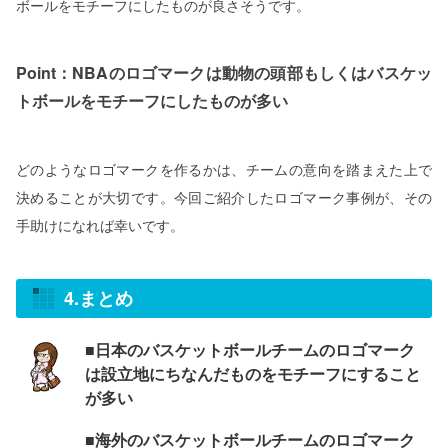
ボールをモチーフにしたものが良さそうです。
Point：NBAのロゴマークは動物の頭部もしくはバスケッ
トボールをモチーフにしたものが多い
どのようなロゴマークを作るかは、チームの意向を踏まえた上で
決めることが大切です。今回ご紹介したロゴマーク事例が、その
手助けになれば幸いです。
4.まとめ
■日本のバスケットボールチームのロゴマーク
は設立地にちなんだものをモチーフにすること
が多い
■海外のバスケットボールチームのロゴマーク