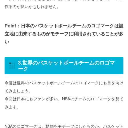
作るのが良いかもしれません。
Point：日本のバスケットボールチームのロゴマークは設
立地に由来するものがモチーフに利用されていることが多
い
3.世界のバスケットボールチームのロゴマ
ーク
今度は世界のバスケットボールチームのロゴマークにも目を向け
てみましょう。
今回は日本にもファンが多い、NBAのチームのロゴマークを見て
みます。
NBAのロゴマークは、動物をモチーフにしたものか、バスケット