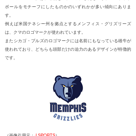
ボールをモチーフにしたものかのいずれかが多い傾向にありま
す。
例えば米国テネシー州を拠点とするメンフィス・グリズリーズ
は、クマのロゴマークが使われています。
またシカゴ・ブルズのロゴマークには名前にもなっている雄牛が
使われており、どちらも頭部だけの迫力のあるデザインが特徴的
です。
（画像引用元：
J SPORTS
）