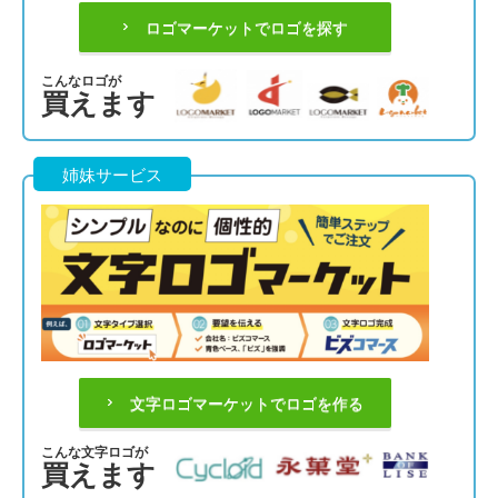
ロゴマーケットでロゴを探す
こんなロゴが
買えます
姉妹サービス
文字ロゴマーケットでロゴを作る
こんな文字ロゴが
買えます