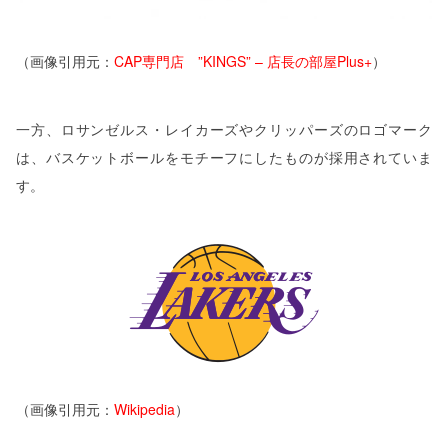
（画像引用元：
CAP専門店 ”KINGS” – 店長の部屋Plus+
）
一方、ロサンゼルス・レイカーズやクリッパーズのロゴマーク
は、バスケットボールをモチーフにしたものが採用されていま
す。
（画像引用元：
Wikipedia
）