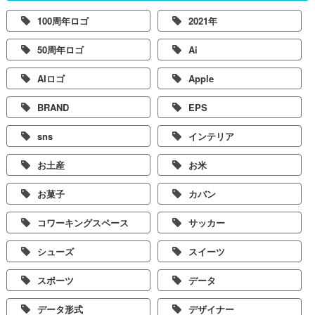
100周年ロゴ
2021年
50周年ロゴ
Ai
AIロゴ
Apple
BRAND
EPS
sns
インテリア
お土産
お米
お菓子
カバン
コワーキングスペース
サッカー
シューズ
スイーツ
スポーツ
データ
データ形式
デザイナー