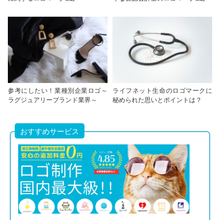
参考にしたい！業種別企業ロゴ～
ライフネット生命のロゴマークに
ラグジュアリーブランド業界～
秘められた思いとポイントは？
おすすめサービス