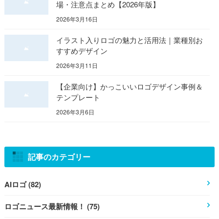
場・注意点まとめ【2026年版】
2026年3月16日
イラスト入りロゴの魅力と活用法｜業種別お
すすめデザイン
2026年3月11日
【企業向け】かっこいいロゴデザイン事例＆
テンプレート
2026年3月6日
記事のカテゴリー
AIロゴ (82)
ロゴニュース最新情報！ (75)