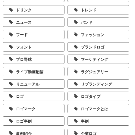
ドリンク
トレンド
ニュース
バンド
フード
ファッション
フォント
ブランドロゴ
プロ野球
マーケティング
ライブ動画配信
ラグジュアリー
リニューアル
リブランディング
ロゴ
ロゴタイプ
ロゴマーク
ロゴマークとは
ロゴ事例
事例
事例紹介
企業ロゴ