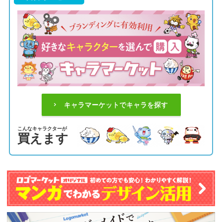
キャラマーケットでキャラを探す
こんなキャラクターが
買えます