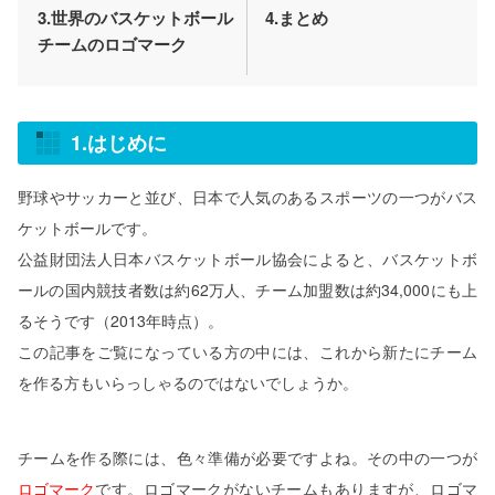
3.世界のバスケットボール
4.まとめ
チームのロゴマーク
1.はじめに
野球やサッカーと並び、日本で人気のあるスポーツの一つがバス
ケットボールです。
公益財団法人日本バスケットボール協会によると、バスケットボ
ールの国内競技者数は約62万人、チーム加盟数は約34,000にも上
るそうです（2013年時点）。
この記事をご覧になっている方の中には、これから新たにチーム
を作る方もいらっしゃるのではないでしょうか。
チームを作る際には、色々準備が必要ですよね。その中の一つが
ロゴマーク
です。ロゴマークがないチームもありますが、ロゴマ