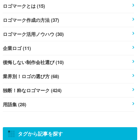
ロゴマークとは (15)
ロゴマーク作成の方法 (37)
ロゴマーク活用ノウハウ (30)
企業ロゴ (11)
後悔しない制作会社選び (10)
業界別！ロゴの選び方 (68)
独断！粋なロゴマーク (424)
用語集 (28)
タグから記事を探す