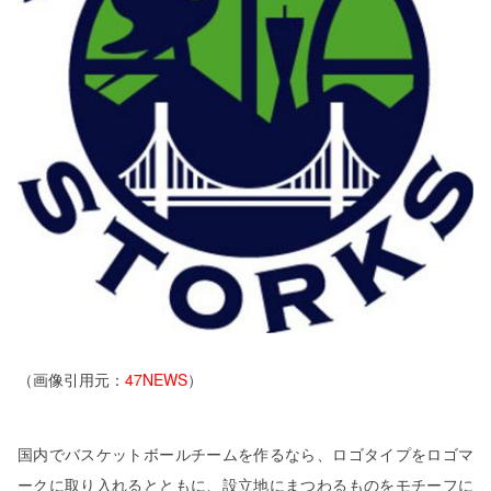
（画像引用元：
47NEWS
）
国内でバスケットボールチームを作るなら、ロゴタイプをロゴマ
ークに取り入れるとともに、設立地にまつわるものをモチーフに