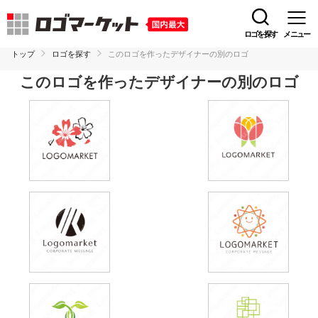
ロゴを探す
メニュー
トップ
ロゴを探す
このロゴを作ったデザイナーの別のロゴ
このロゴを作ったデザイナーの別のロゴ