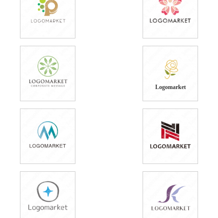
Logomarket