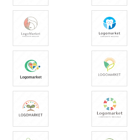
Logomarket