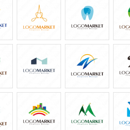
59,800円
79,800円
5
)
(税込65,780円)
(税込87,780円)
(税
79,800円
59,800円
6
)
(税込87,780円)
(税込65,780円)
(税
59,800円
49,800円
5
)
(税込65,780円)
(税込54,780円)
(税