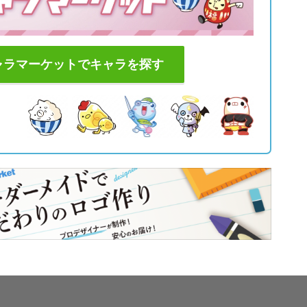
ャラマーケットでキャラを探す