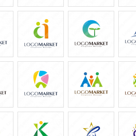
79,800円
59,800円
5
)
(税込87,780円)
(税込65,780円)
(税
59,800円
69,800円
5
)
(税込65,780円)
(税込76,780円)
(税
59,800円
69,800円
4
)
(税込65,780円)
(税込76,780円)
(税