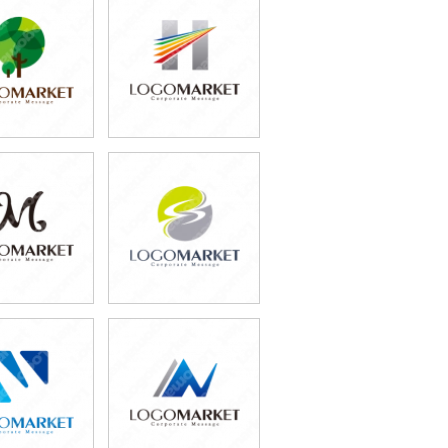
9,800円
59,800円
込65,780円)
(税込65,780円)
9,800円
59,800円
込76,780円)
(税込65,780円)
9,800円
49,800円
込65,780円)
(税込54,780円)