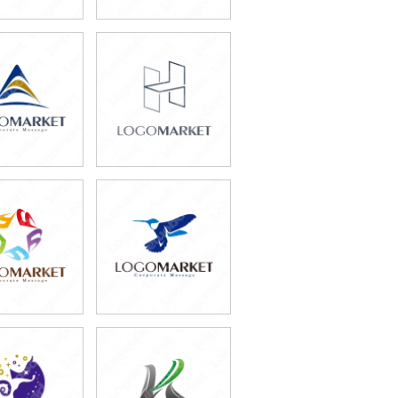
9,800円
49,800円
込65,780円)
(税込54,780円)
9,800円
69,800円
込65,780円)
(税込76,780円)
9,800円
59,800円
込54,780円)
(税込65,780円)