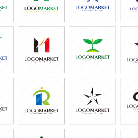
59,800円
69,800円
7
)
(税込65,780円)
(税込76,780円)
(税
59,800円
59,800円
6
)
(税込65,780円)
(税込65,780円)
(税