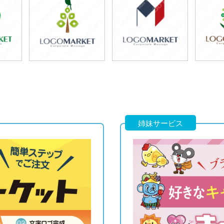
69,800円
49,800円
7
)
(税込76,780円)
(税込54,780円)
(税
79,800円
59,800円
7
)
(税込87,780円)
(税込65,780円)
(税
姉妹サービス