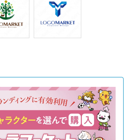
9,800円
69,800円
込87,780円)
(税込76,780円)
9,800円
49,800円
込87,780円)
(税込54,780円)