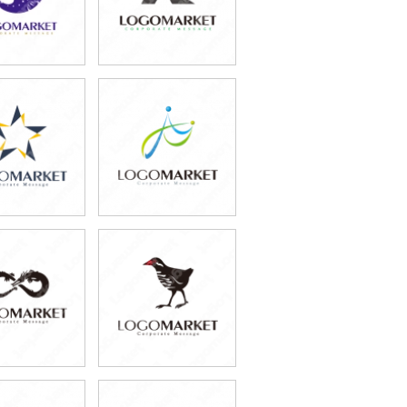
9,800円
59,800円
込87,780円)
(税込65,780円)
9,800円
59,800円
込76,780円)
(税込65,780円)