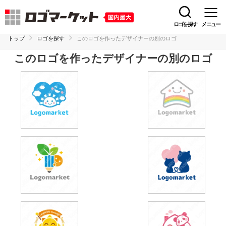
ロゴを探す
メニュー
トップ
ロゴを探す
このロゴを作ったデザイナーの別のロゴ
このロゴを作ったデザイナーの別のロゴ